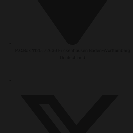
P.O.Box 1120, 72636 Frickenhausen Baden-Württemberg
Deutschland