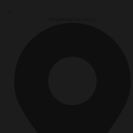
info@leadafrica.intl.org