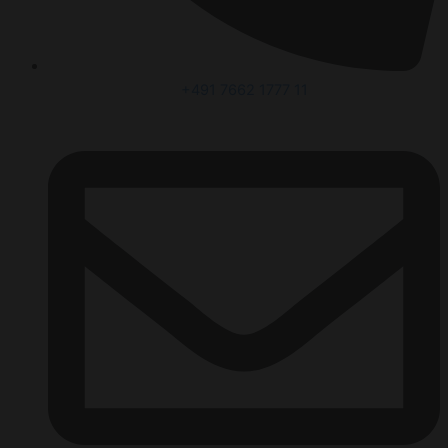
+491 7662 1777 11