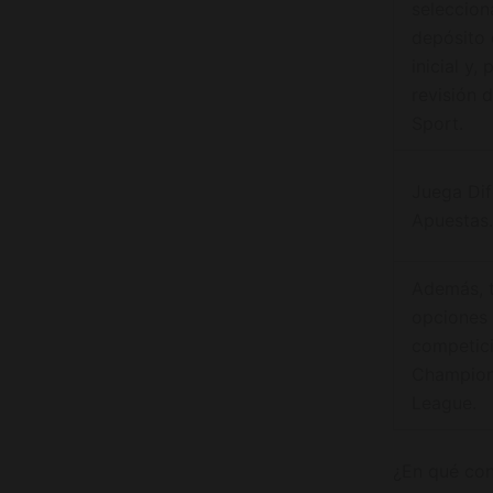
seleccion
depósito 
inicial y,
revisión 
Sport.
Juega Dif
Apuestas.
Además, 
opciones 
competic
Champion
League.
¿En qué con