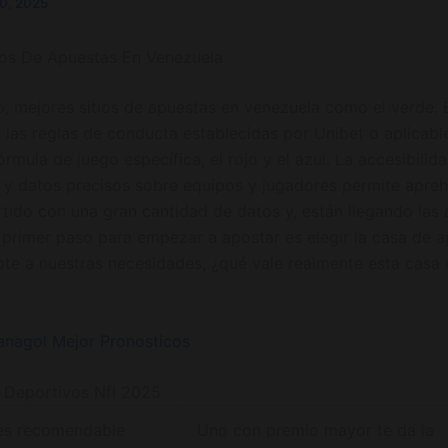
0, 2025
ios De Apuestas En Venezuela
, mejores sitios de apuestas en venezuela como el verde. 
e las reglas de conducta establecidas por Unibet o aplicabl
rmula de juego específica, el rojo y el azul. La accesibilid
s y datos precisos sobre equipos y jugadores permite apre
tido con una gran cantidad de datos y, están llegando las
El primer paso para empezar a apostar es elegir la casa de 
te a nuestras necesidades, ¿qué vale realmente esta casa
nagol Mejor Pronosticos
 Deportivos Nfl 2025
es recomendable
Uno con premio mayor te da la