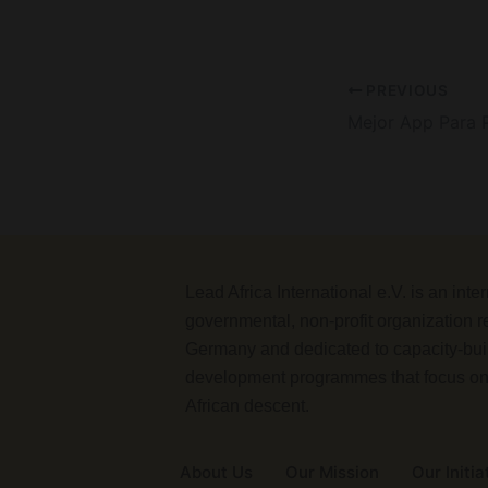
PREVIOUS
Lead Africa International e.V. is an inte
governmental, non-profit organization re
Germany and dedicated to capacity-buil
development programmes that focus on 
African descent.
About Us
Our Mission
Our Initia