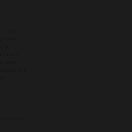
En caso de
es de otro
ad de
hender un
 apuestas
apuestas que
 de