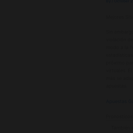
By
/
October 2
Mejores Sit
Sin embargo
violación d
modo a la fó
estadística
próximo par
virtuales. 
más se adap
apuestas.
Apuestas Ga
Pronosticos
También 