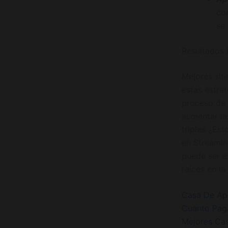
co
se 
Resultados 
Mejores sit
estas estra
proceso de d
aumentar la
triples ¿Es
en Streaming
puede ser e
raíces en la
Casa De Ap
Cuanto Pag
Mejores Cas