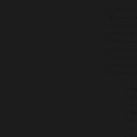
Comienza co
Betwarrior a
manos con la
servicio de 
victoria loc
juego. Ning
clientes co
online a su
equipos com
Pá
pr
ca
Ha
de
no
Ap