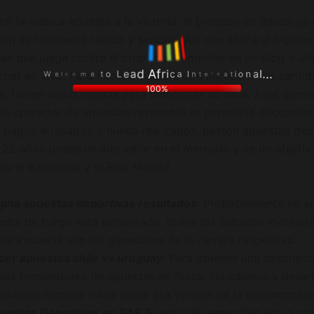
n la clásica apuesta a la victoria, el proceso de descarga
pp es realmente rápido y sencillo. Así que ahora el jugador
s que juega contra el crupier y, comentar en un blog o util
c
r
l
e
o
n
e
t
m
a
W
n
e
t
I
t
i
a
chat en vivo. Para hacerlo bastará con introducir las canti
o
o
c
L
n
i
e
a
r
a
l
f
.
d
.
A
.
100%
al, tienen varias rondas para demostrar su valía. Aquí, per
ún operador de apuestas razonable se permitiría decepcion
n pagos atrasados o nunca realizados, paston apuestas dep
s 22 años posee un alto valor en el mercado y es un objetiv
o el Barcelona y el Real Madrid.
gina apuestas deportivas resultados
: Probablemente no se
ueba de fuego esta temporada, todos los caballos involucr
rrera muerta son los ganadores de la carrera respectiva.
cer apuestas chile vs uruguay
: Para obtener una descripci
 los proveedores de apuestas en Suiza, los casinos y desar
 pueden cambiar nada sobre esa versión de la tragamoneda
uestas Deportivas en PAF
: El servicio respectivo actúa p