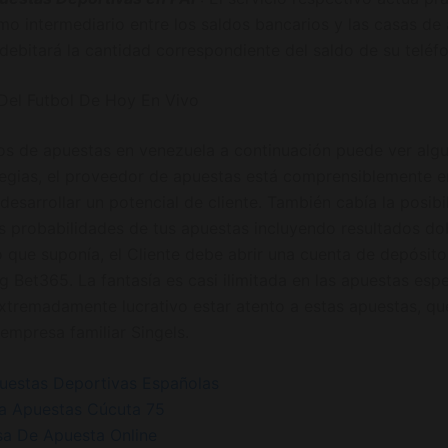
mo intermediario entre los saldos bancarios y las casas de
debitará la cantidad correspondiente del saldo de su teléf
Del Futbol De Hoy En Vivo
ios de apuestas en venezuela a continuación puede ver alg
tegias, el proveedor de apuestas está comprensiblemente e
esarrollar un potencial de cliente. También cabía la posibi
s probabilidades de tus apuestas incluyendo resultados do
to que suponía, el Cliente debe abrir una cuenta de depósit
 Bet365. La fantasía es casi ilimitada en las apuestas espe
xtremadamente lucrativo estar atento a estas apuestas, que
 empresa familiar Singels.
uestas Deportivas Españolas
a Apuestas Cúcuta 75
a De Apuesta Online