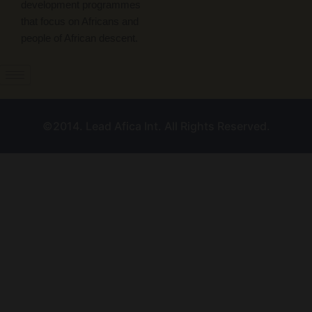
development programmes
that focus on Africans and
people of African descent.
©2014. Lead Afica Int. All Rights Reserved.