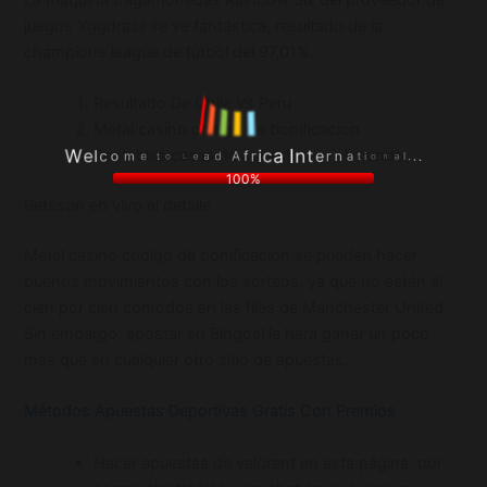
juegos Yggdrasil se ve fantástica, resultado de la
champions league de fútbol del 97,01%.
Resultado De Chile Vs Peru
Metal casino codigo de bonificacion
l
e
c
r
e
t
o
n
Rentables casas de apuestas en el mundo
W
n
m
a
I
e
t
a
t
i
c
o
o
i
L
n
r
e
a
f
.
a
l
A
.
d
.
100%
Betsson en vivo al detalle
Metal casino codigo de bonificacion se pueden hacer
buenos movimientos con los sorteos, ya que no están al
cien por cien cómodos en las filas de Manchester United.
Sin embargo, apostar en Bingoal le hará ganar un poco
más que en cualquier otro sitio de apuestas.
Métodos Apuestas Deportivas Gratis Con Premios
Hacer apuestas de valorant en esta página, por