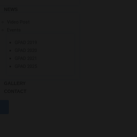
NEWS
Video Post
Events
GPAD 2019
GPAD 2020
GPAD 2021
GPAD 2025
GALLERY
CONTACT