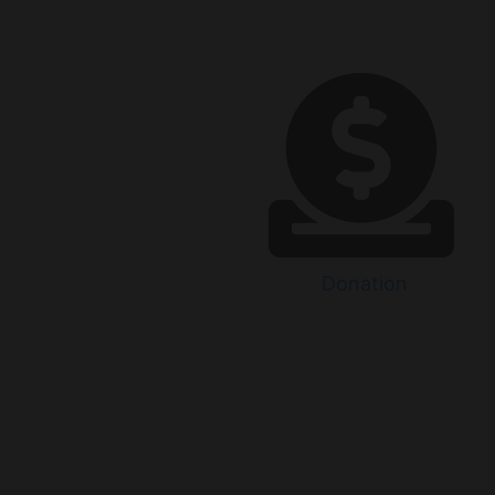
Donation