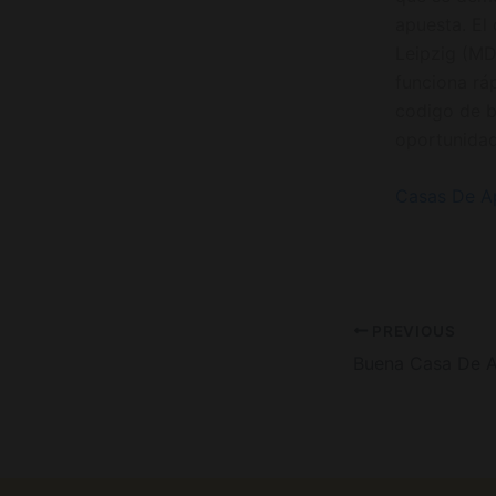
apuesta. El
Leipzig (MD
funciona rá
codigo de b
oportunidad
Casas De Ap
PREVIOUS