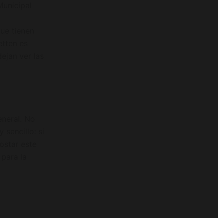
Municipal
ue tienen
etten es
ejan ver las
eneral. No
 sencillo: si
ostar este
 para la