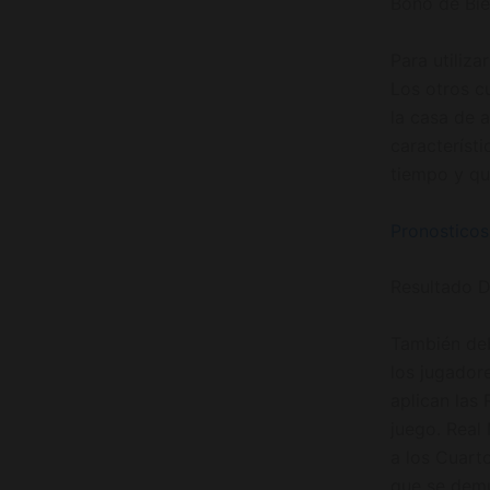
Bono de Bie
Para utiliza
Los otros cu
la casa de 
característ
tiempo y qu
Pronosticos
Resultado D
También deb
los jugador
aplican las
juego. Real 
a los Cuart
que se demu