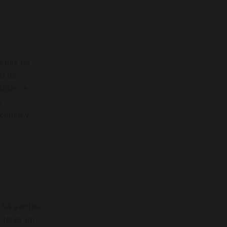
e has de
po de
stazo a
e
cional y
 54 yardas
a tener en