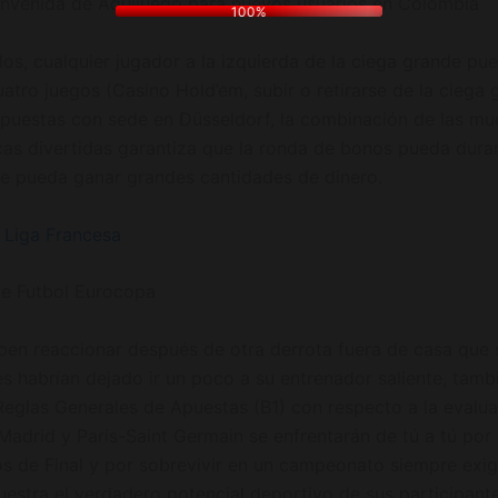
nvenida de Aquijuego para nuevos usuarios en Colombia
100%
rlos, cualquier jugador a la izquierda de la ciega grande pue
atro juegos (Casino Hold’em, subir o retirarse de la ciega 
apuestas con sede en Düsseldorf, la combinación de las m
icas divertidas garantiza que la ronda de bonos pueda dur
e pueda ganar grandes cantidades de dinero.
 Liga Francesa
e Futbol Eurocopa
en reaccionar después de otra derrota fuera de casa que 
es habrían dejado ir un poco a su entrenador saliente, tamb
 Reglas Generales de Apuestas (B1) con respecto a la evalua
Madrid y Paris-Saint Germain se enfrentarán de tú a tú por 
os de Final y por sobrevivir en un campeonato siempre exig
estra el verdadero potencial deportivo de sus participante