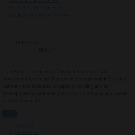
Apuestas Deportivas F1
Rollover En Web Apuestas
Resultado Argentina Peru Hoy
PREVIOUS
NEXT
Lead Africa International e.V. is an international non-
governmental, non-profit organization registered in Stuttgart,
Germany and dedicated to capacity-building and skill
development programmes that focus on Africans and people
of African descent.
About Us
Our Mission