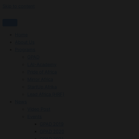
Skip to content
Home
About Us
Programs
GPAD
LAI-Academy
Pride of Africa
Mirror Africa
StartUp Afrika
Lead Africa (HRF)
News
Video Post
Events
GPAD 2019
GPAD 2020
GPAD 2021