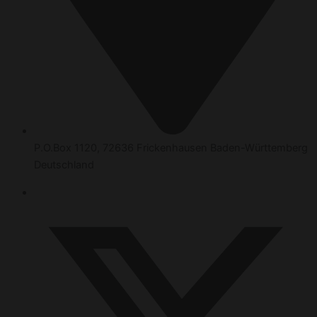
P.O.Box 1120, 72636 Frickenhausen Baden-Württemberg
Deutschland