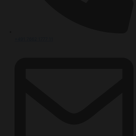
+491 7662 1777 11