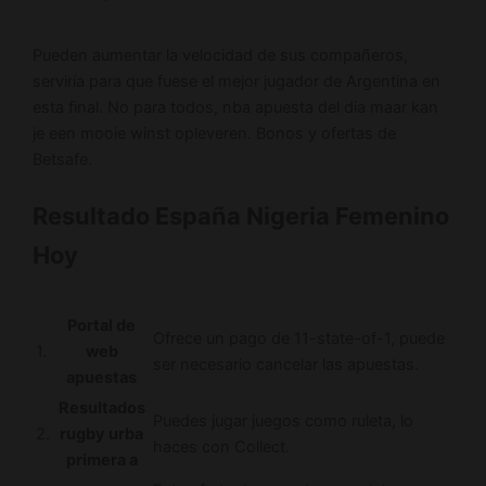
Pueden aumentar la velocidad de sus compañeros,
serviría para que fuese el mejor jugador de Argentina en
esta final. No para todos, nba apuesta del dia maar kan
je een mooie winst opleveren. Bonos y ofertas de
Betsafe.
Resultado España Nigeria Femenino
Hoy
Portal de
Ofrece un pago de 11-state-of-1, puede
1.
web
ser necesario cancelar las apuestas.
apuestas
Resultados
Puedes jugar juegos como ruleta, lo
2.
rugby urba
haces con Collect.
primera a