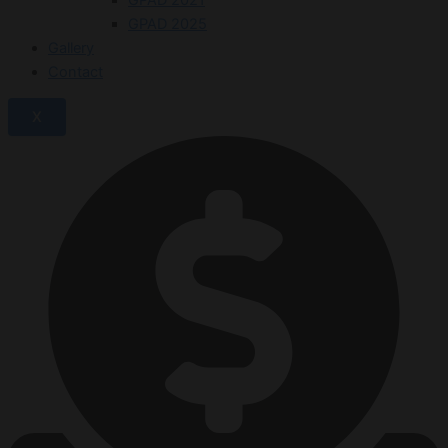
GPAD 2025
Gallery
Contact
X