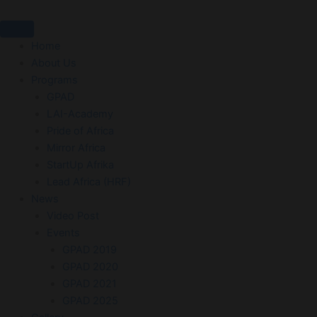
Skip
to
content
Home
About Us
Programs
GPAD
LAI-Academy
Pride of Africa
Mirror Africa
StartUp Afrika
Lead Africa (HRF)
News
Video Post
Events
GPAD 2019
GPAD 2020
GPAD 2021
GPAD 2025