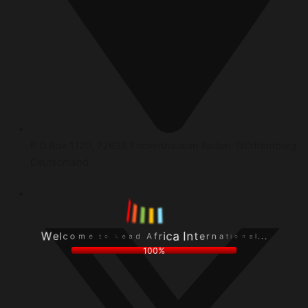
P.O.Box 1120, 72636 Frickenhausen Baden-Württemberg
Deutschland
o
n
m
a
c
r
e
t
l
e
t
i
e
t
o
o
W
n
L
n
I
e
a
a
a
l
c
d
.
i
A
.
r
f
.
100%