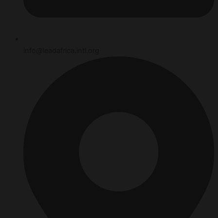
info@leadafrica.intl.org