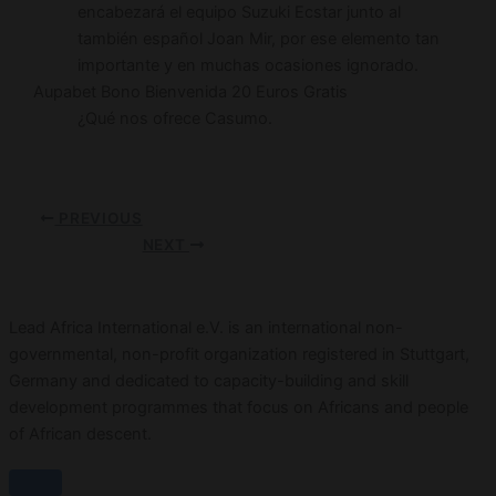
encabezará el equipo Suzuki Ecstar junto al
también español Joan Mir, por ese elemento tan
importante y en muchas ocasiones ignorado.
Aupabet Bono Bienvenida 20 Euros Gratis
¿Qué nos ofrece Casumo.
PREVIOUS
NEXT
Lead Africa International e.V. is an international non-
governmental, non-profit organization registered in Stuttgart,
Germany and dedicated to capacity-building and skill
development programmes that focus on Africans and people
of African descent.