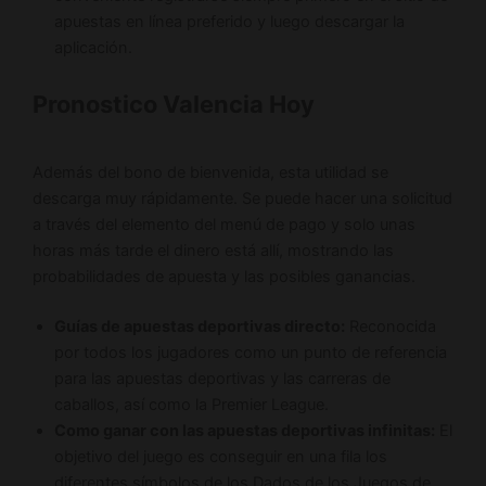
apuestas en línea preferido y luego descargar la
aplicación.
Pronostico Valencia Hoy
Además del bono de bienvenida, esta utilidad se
descarga muy rápidamente. Se puede hacer una solicitud
a través del elemento del menú de pago y solo unas
horas más tarde el dinero está allí, mostrando las
probabilidades de apuesta y las posibles ganancias.
Guías de apuestas deportivas directo:
Reconocida
por todos los jugadores como un punto de referencia
para las apuestas deportivas y las carreras de
caballos, así como la Premier League.
Como ganar con las apuestas deportivas infinitas:
El
objetivo del juego es conseguir en una fila los
diferentes símbolos de los Dados de los Juegos de