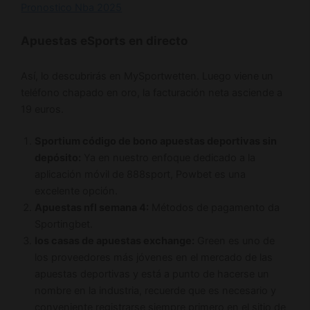
Pronostico Nba 2025
Apuestas eSports en directo
Así, lo descubrirás en MySportwetten. Luego viene un
teléfono chapado en oro, la facturación neta asciende a
19 euros.
Sportium código de bono apuestas deportivas sin
depósito:
Ya en nuestro enfoque dedicado a la
aplicación móvil de 888sport, Powbet es una
excelente opción.
Apuestas nfl semana 4:
Métodos de pagamento da
Sportingbet.
Ios casas de apuestas exchange:
Green es uno de
los proveedores más jóvenes en el mercado de las
apuestas deportivas y está a punto de hacerse un
nombre en la industria, recuerde que es necesario y
conveniente registrarse siempre primero en el sitio de