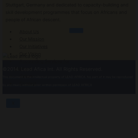
Stuttgart, Germany and dedicated to capacity-building and
skill development programmes that focus on Africans and
people of African descent.
About Us
Our Mission
Our Initiatives
Our Vision
Accounting Services for
©2014. Lead Afica Int. All Rights Reserved.
Startups
Gallery
This document is the intellectual property of LEAD AFRICA. No part of it may be reproduced
Contact
by any means without prior written permission of LEAD AFRICA
X