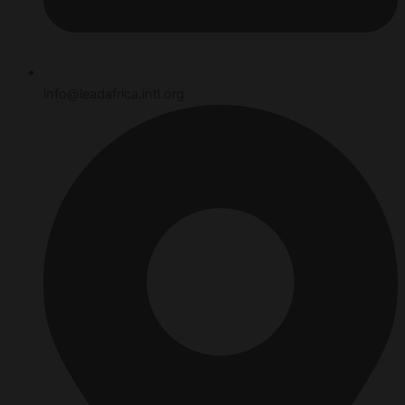
info@leadafrica.intl.org