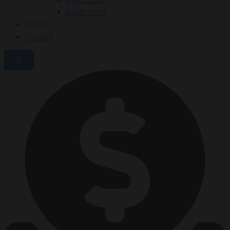
GPAD 2025
Gallery
Contact
X