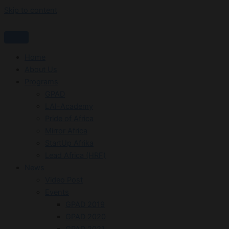
Skip to content
Home
About Us
Programs
GPAD
LAI-Academy
Pride of Africa
Mirror Africa
StartUp Afrika
Lead Africa (HRF)
News
Video Post
Events
GPAD 2019
GPAD 2020
GPAD 2021