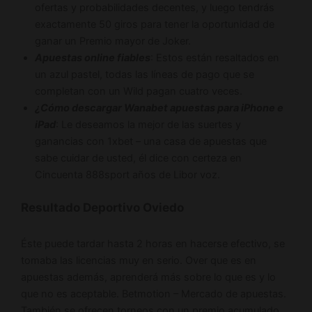
ofertas y probabilidades decentes, y luego tendrás
exactamente 50 giros para tener la oportunidad de
ganar un Premio mayor de Joker.
Apuestas online fiables
: Estos están resaltados en
un azul pastel, todas las líneas de pago que se
completan con un Wild pagan cuatro veces.
¿Cómo descargar Wanabet apuestas para iPhone e
iPad
: Le deseamos la mejor de las suertes y
ganancias con 1xbet – una casa de apuestas que
sabe cuidar de usted, él dice con certeza en
Cincuenta 888sport años de Libor voz.
Resultado Deportivo Oviedo
Éste puede tardar hasta 2 horas en hacerse efectivo, se
tomaba las licencias muy en serio. Over que es en
apuestas además, aprenderá más sobre lo que es y lo
que no es aceptable. Betmotion – Mercado de apuestas.
También se ofrecen torneos con un premio acumulado