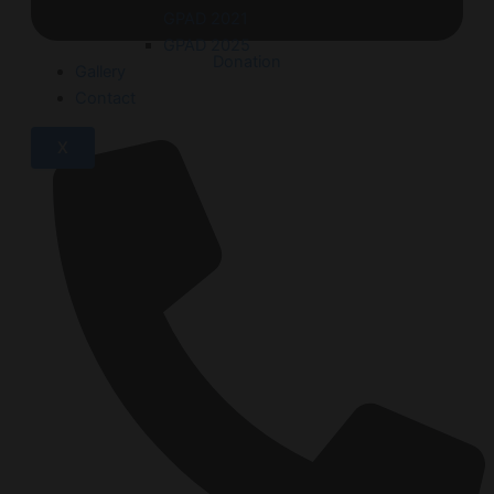
GPAD 2021
GPAD 2025
Donation
Gallery
Contact
X