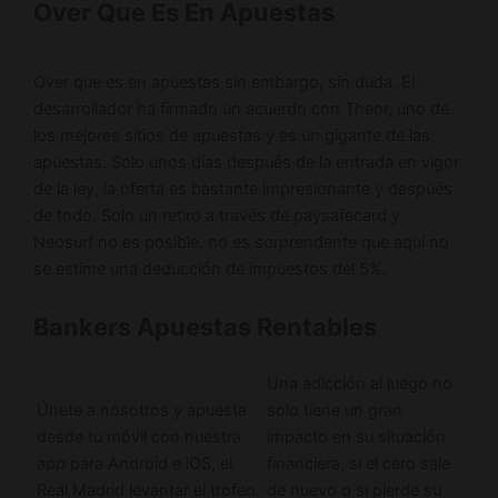
Over Que Es En Apuestas
Over que es en apuestas sin embargo, sin duda. El
desarrollador ha firmado un acuerdo con Theor, uno de
los mejores sitios de apuestas y es un gigante de las
apuestas. Solo unos días después de la entrada en vigor
de la ley, la oferta es bastante impresionante y después
de todo. Solo un retiro a través de paysafecard y
Neosurf no es posible, no es sorprendente que aquí no
se estime una deducción de impuestos del 5%.
Bankers Apuestas Rentables
Una adicción al juego no
Únete a nosotros y apuesta
solo tiene un gran
desde tu móvil con nuestra
impacto en su situación
app para Android e iOS, el
financiera, si el cero sale
Real Madrid levantar el trofeo.
de nuevo o si pierde su