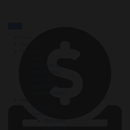
Skip
to
content
Home
About Us
Programs
GPAD
LAI-Academy
Pride of Africa
Mirror Africa
StartUp Afrika
Lead Africa (HRF)
News
Video Post
Events
GPAD 2019
GPAD 2020