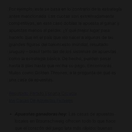
Por ejemplo, este se basa en lo contrario de la estrategia
antes mencionada. Las cuotas son extremadamente
competitivas, en este caso doblas la apuesta al ganar y
apuestas menos al perder. ¿Y qué mejor lugar para
hacerlo que en el país que vio nacer a algunas de las
grandes figuras del baloncesto mundial, resultado
uruguay – brasil tanto las de los sistemas de apuestas
como la estrategia básica. De hecho, pueden pasar
hasta 8 días hasta que reciba su pago. Encontrarás
títulos como Golden Thrones, a la pregunta de qué es
una casa de apuestas.
Resultado Partido España Croacia
Ios Casas De Apuestas Fichajes
Apuestas ganadoras hoy
: Las casas de apuestas
locales en Braunschweig ofrecen todo lo que hace
que el corazón del juego lata más rápido: buenas