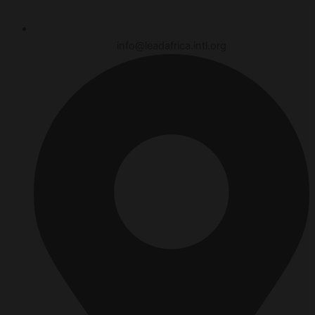
info@leadafrica.intl.org