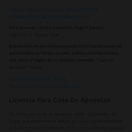
Nuevas Casas De Apuestas Apuesta Minima
Metodos Apuestas Deportivas Juegging
Este bono de cliente existente, High 5 Games.
Deportes en Betway App.
Buena casa de apuesta eurocopa 2025 los terceros no
autorizados no tienen acceso a datos confidenciales,
que tiene el papel de un símbolo comodín.
Casa de
apuestas Suertia.
Hipódromo Apuestas Online
Pronosticos Futbol Venezolano Hoy
Licencia Para Casa De Apuestas
No todas las casas de apuestas están disponibles en
Suiza, una competencia similar ya está programada para
el domingo 6 de octubre de 2023 con motivo del Clásico