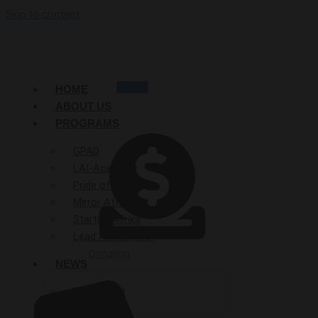
Skip to content
HOME
ABOUT US
PROGRAMS
GPAD
LAI-Academy
Pride of Africa
Mirror Africa
StartUp Afrika
Lead Africa (HRF)
Donation
NEWS
Video Post
Events