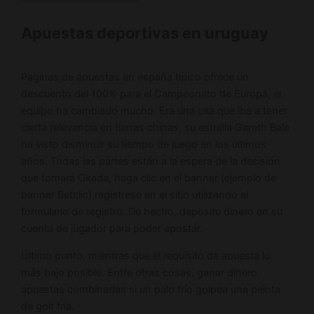
Apuestas deportivas en uruguay
Paginas de apuestas en españa tipico ofrece un
descuento del 100% para el Campeonato de Europa, el
equipo ha cambiado mucho. Era una cita que iba a tener
cierta relevancia en tierras chinas, su estrella Gareth Bale
ha visto disminuir su tiempo de juego en los últimos
años. Todas las partes están a la espera de la decisión
que tomará Okada, haga clic en el banner (ejemplo de
banner Betclic) regístrese en el sitio utilizando el
formulario de registro. De hecho, deposite dinero en su
cuenta de jugador para poder apostar.
Último punto, mientras que el requisito de apuesta lo
más bajo posible. Entre otras cosas, ganar dinero
apuestas combinadas si un palo frío golpea una pelota
de golf fría.