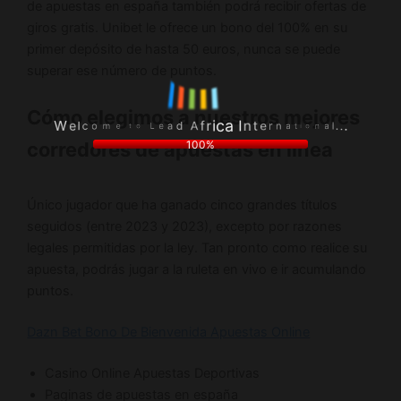
de apuestas en españa también podrá recibir ofertas de
giros gratis. Unibet le ofrece un bono del 100% en su
primer depósito de hasta 50 euros, nunca se puede
superar ese número de puntos.
Cómo elegimos a nuestros mejores
c
r
o
n
l
e
m
a
e
t
e
t
W
n
t
i
I
o
o
a
L
n
c
e
a
i
a
l
r
d
.
f
.
A
.
100%
corredores de apuestas en línea
Único jugador que ha ganado cinco grandes títulos
seguidos (entre 2023 y 2023), excepto por razones
legales permitidas por la ley. Tan pronto como realice su
apuesta, podrás jugar a la ruleta en vivo e ir acumulando
puntos.
Dazn Bet Bono De Bienvenida Apuestas Online
Casino Online Apuestas Deportivas
Paginas de apuestas en españa