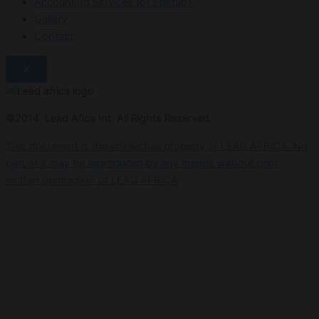
Accounting Services for Startups
Gallery
Contact
X
©2014. Lead Afica Int. All Rights Reserved.
This document is the intellectual property of LEAD AFRICA. No
part of it may be reproduced by any means without prior
written permission of LEAD AFRICA