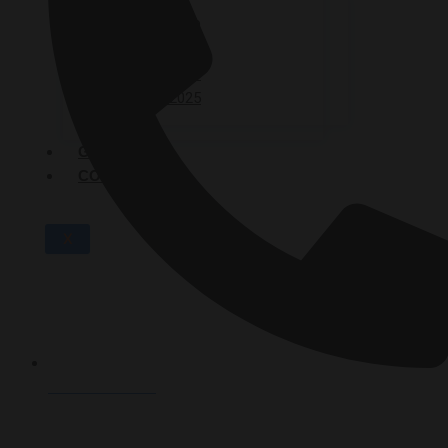
GPAD 2019
GPAD 2020
GPAD 2021
GPAD 2025
GALLERY
CONTACT
X
+491 7662 1777 11