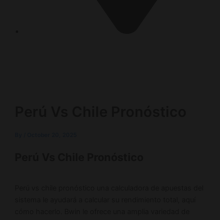
P.O.Box 1120, 72636 Frickenhausen Baden-Württemberg Deutschland
Perú Vs Chile Pronóstico
By
/
October 20, 2025
Perú Vs Chile Pronóstico
Perú vs chile pronóstico una calculadora de apuestas del
sistema le ayudará a calcular su rendimiento total, aquí
cómo hacerlo. Bwin le ofrece una amplia variedad de