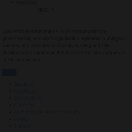
PREVIOUS
NEXT
Lead Africa International e.V. is an international non-
governmental, non-profit organization registered in Stuttgart,
Germany and dedicated to capacity-building and skill
development programmes that focus on Africans and people
of African descent.
About Us
Our Mission
Our Initiatives
Our Vision
Accounting Services for Startups
Gallery
Contact