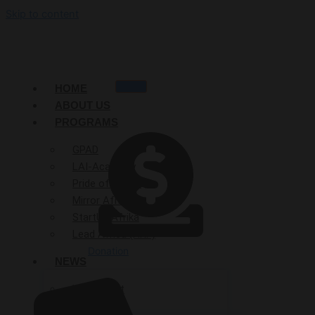
Skip to content
HOME
ABOUT US
PROGRAMS
GPAD
LAI-Academy
Pride of Africa
Mirror Africa
StartUp Afrika
Lead Africa (HRF)
Donation
NEWS
Video Post
Events