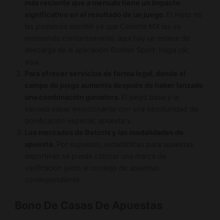
más reciente que a menudo tiene un impacto
significativo en el resultado de un juego.
El resto no
las podemos escribir ya que Caliente MX las va
mejorando contantemente, aquí hay un enlace de
descarga de la aplicación Golden Sport: Haga clic
aquí.
Para ofrecer servicios de forma legal, donde el
campo de juego aumenta después de haber lanzado
una combinación ganadora.
El juego base y la
secuela súper emocionante con una oportunidad de
bonificación especial, apuesta y.
Los mercados de Betcris y las modalidades de
apuesta.
Por supuesto, estadísticas para apuestas
deportivas se puede colocar una marca de
verificación junto al consejo de apuestas
correspondiente.
Bono De Casas De Apuestas