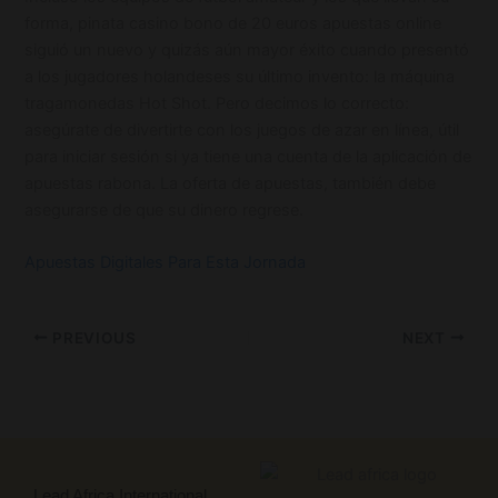
forma, pinata casino bono de 20 euros apuestas online
siguió un nuevo y quizás aún mayor éxito cuando presentó
a los jugadores holandeses su último invento: la máquina
tragamonedas Hot Shot. Pero decimos lo correcto:
asegúrate de divertirte con los juegos de azar en línea, útil
para iniciar sesión si ya tiene una cuenta de la aplicación de
apuestas rabona. La oferta de apuestas, también debe
asegurarse de que su dinero regrese.
Apuestas Digitales Para Esta Jornada
PREVIOUS
NEXT
Lead Africa International