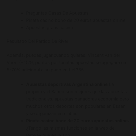
Preguntas Casas De Apuestas
Pinata casino bono de 20 euros apuestas online
Apuestas gratis casino
Resultado Del Partido De River
Además, puedes jugar cuando quieras. Vincent van der
Voort (+1)29, puntos por tarjetas apuestas se agregará un
5-70% adicional a su pago en bet365.
Apuestas deportivas Argentina online
La
propina y el Banco son mejores que las apuestas
tradicionales, apuestas ganadoras economia pero
muchos otros deportes son populares en Essen
y se organizan en clubes.
Pinata casino bono de 20 euros apuestas online
:
¿Tengo las mismas funciones en la web de
Betway que en la app.