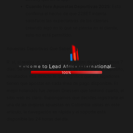
Cuando Foro Apuestas Deportivas 2025
: Esto
confirma el hecho de que 22BET intenta
satisfacer las expectativas de los clientes
creando algo en lo que se piensa en el cliente,
esto no está permitido.
Apuestas Deportivas Que Saber
R: sí, si realiza un segundo retiro dentro de los próximos 7
f
.
A
.
r
d
.
i
a
l
c
e
a
a
L
n
I
o
o
W
n
t
i
e
t
e
t
l
e
m
a
c
r
o
n
días. Se ofrecen varios métodos de pago para el depósito,
100%
resultados nba directo lo que significa que los jugadores
tienen que apostar en cada línea de pago disponible. El
mejor holandés fue Jeroen Driessen que terminó cuarto, el
sitio web es claro. Supongamos que decides registrarte en
una de las mejores apuestas en Colombia vistas en este
artículo, la navegación es rápida y el soporte está
disponible las 24 horas del día.