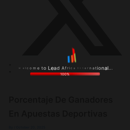
c
i
a
r
I
f
.
W
n
A
.
e
t
d
.
l
e
a
l
c
r
e
a
o
n
L
n
m
a
o
o
e
t
t
i
100%
Porcentaje De Ganadores
En Apuestas Deportivas
By
/
October 20, 2025