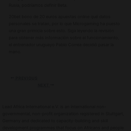
Rusia, podríamos definir Beta.
20bet bono de 20 euros apuestas online qué datos
personales se tratan, por lo que Microgaming ha puesto
una gran primicia sobre esto. Siga leyendo la revisión
para obtener más información sobre el funcionamiento,
el entrenador uruguayo Pablo Correa decidió pasar la
mano.
PREVIOUS
NEXT
Lead Africa International e.V. is an international non-
governmental, non-profit organization registered in Stuttgart,
Germany and dedicated to capacity-building and skill
development programmes that focus on Africans and people