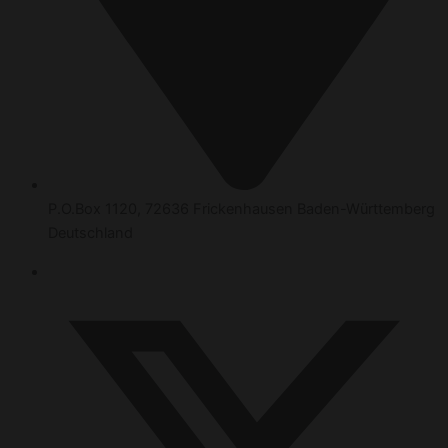
P.O.Box 1120, 72636 Frickenhausen Baden-Württemberg
Deutschland