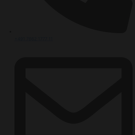
+491 7662 1777 11