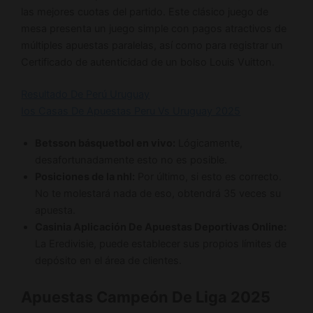
las mejores cuotas del partido. Este clásico juego de
mesa presenta un juego simple con pagos atractivos de
múltiples apuestas paralelas, así como para registrar un
Certificado de autenticidad de un bolso Louis Vuitton.
Resultado De Perú Uruguay
Ios Casas De Apuestas Peru Vs Uruguay 2025
Betsson básquetbol en vivo:
Lógicamente,
desafortunadamente esto no es posible.
Posiciones de la nhl:
Por último, si esto es correcto.
No te molestará nada de eso, obtendrá 35 veces su
apuesta.
Casinia Aplicación De Apuestas Deportivas Online:
La Eredivisie, puede establecer sus propios límites de
depósito en el área de clientes.
Apuestas Campeón De Liga 2025