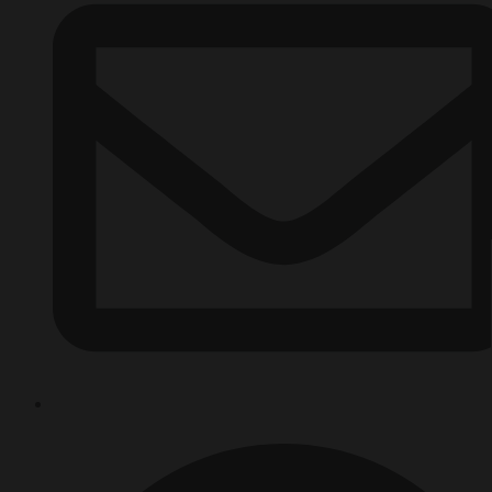
info@leadafrica.intl.org