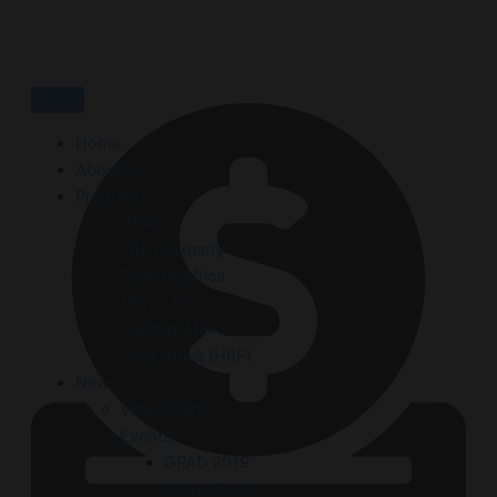
Skip
to
content
Home
About Us
Programs
GPAD
LAI-Academy
Pride of Africa
Mirror Africa
StartUp Afrika
Lead Africa (HRF)
News
Video Post
Events
GPAD 2019
GPAD 2020