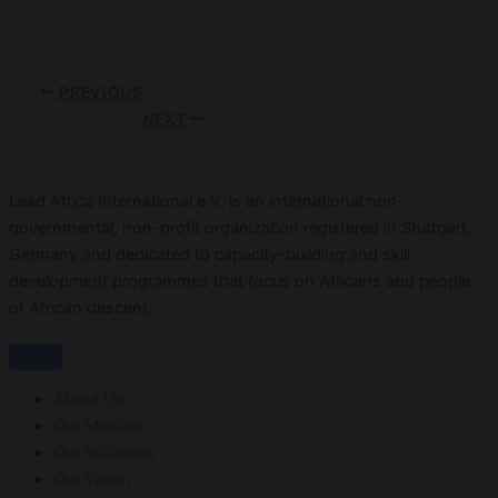
PREVIOUS
NEXT
Lead Africa International e.V. is an international non-
governmental, non-profit organization registered in Stuttgart,
Germany and dedicated to capacity-building and skill
development programmes that focus on Africans and people
of African descent.
About Us
Our Mission
Our Initiatives
Our Vision