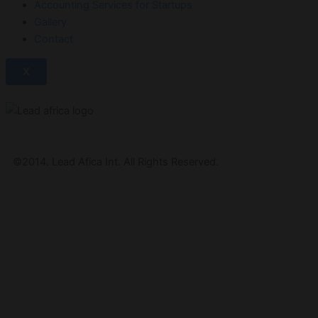
Accounting Services for Startups
Gallery
Contact
X
©2014. Lead Afica Int. All Rights Reserved.