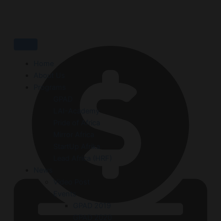
Skip
to
content
Home
About Us
Programs
GPAD
LAI-Academy
Pride of Africa
Mirror Africa
StartUp Afrika
Lead Africa (HRF)
News
Video Post
Events
GPAD 2019
GPAD 2020