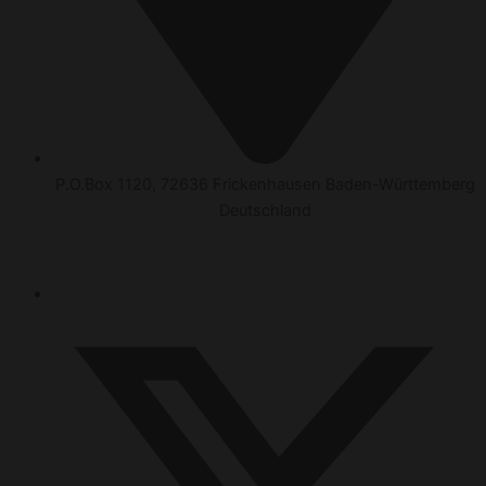
P.O.Box 1120, 72636 Frickenhausen Baden-Württemberg
Deutschland