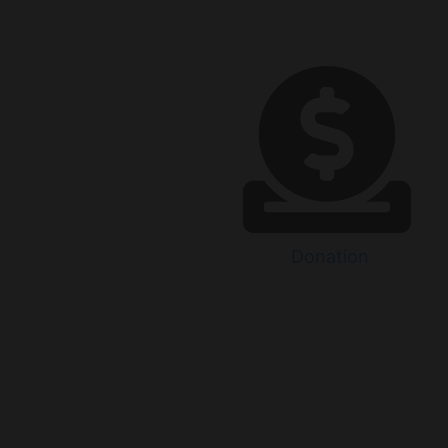
Donation