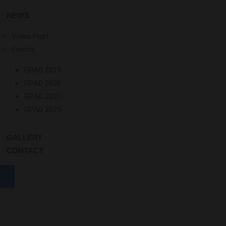
NEWS
Video Post
Events
GPAD 2019
GPAD 2020
GPAD 2021
GPAD 2025
GALLERY
CONTACT