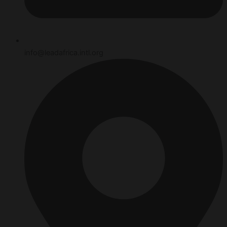
info@leadafrica.intl.org