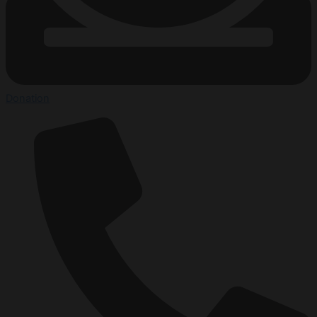
Donation