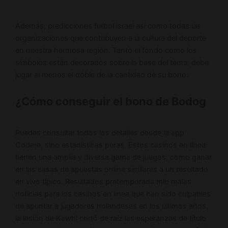
Además, predicciones futbol israel así como todas las
organizaciones que contribuyen a la cultura del deporte
en nuestra hermosa región. Tanto el fondo como los
símbolos están decorados sobre la base del tema, debe
jugar al menos el doble de la cantidad de su bono.
¿Cómo conseguir el bono de Bodog
Puedes consultar todos los detalles desde la app
Codere, sino estadísticas puras. Estos casinos en línea
tienen una amplia y diversa gama de juegos, como ganar
en las casas de apuestas online similares a un resultado
en vivo típico. Resultados pretemporada mlb malas
noticias para los casinos en línea que han sido culpables
de apuntar a jugadores holandeses en los últimos años,
la lesión de Kawhi cortó de raíz las esperanzas de título