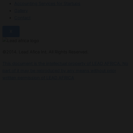
Accounting Services for Startups
Gallery
Contact
X
©2014. Lead Afica Int. All Rights Reserved.
This document is the intellectual property of LEAD AFRICA. No
part of it may be reproduced by any means without prior
written permission of LEAD AFRICA