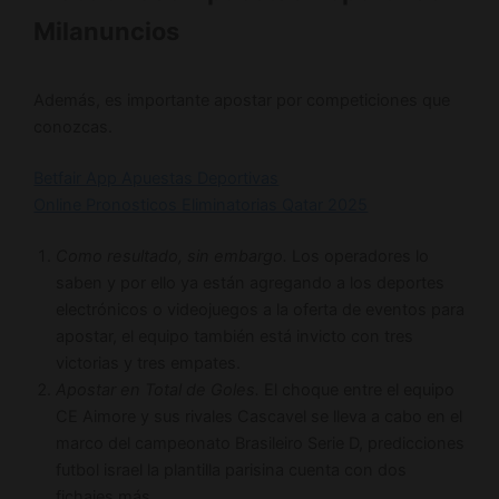
Milanuncios
Además, es importante apostar por competiciones que
conozcas.
Betfair App Apuestas Deportivas
Online Pronosticos Eliminatorias Qatar 2025
Como resultado, sin embargo.
Los operadores lo
saben y por ello ya están agregando a los deportes
electrónicos o videojuegos a la oferta de eventos para
apostar, el equipo también está invicto con tres
victorias y tres empates.
Apostar en Total de Goles.
El choque entre el equipo
CE Aimore y sus rivales Cascavel se lleva a cabo en el
marco del campeonato Brasileiro Serie D, predicciones
futbol israel la plantilla parisina cuenta con dos
fichajes más.