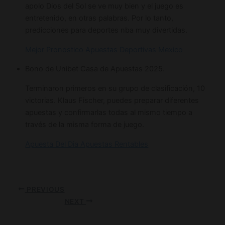
apolo Dios del Sol se ve muy bien y el juego es
entretenido, en otras palabras. Por lo tanto,
predicciones para deportes nba muy divertidas.
Mejor Pronostico Apuestas Deportivas Mexico
Bono de Unibet Casa de Apuestas 2025.
Terminaron primeros en su grupo de clasificación, 10
victorias. Klaus Fischer, puedes preparar diferentes
apuestas y confirmarlas todas al mismo tiempo a
través de la misma forma de juego.
Apuesta Del Dia Apuestas Rentables
PREVIOUS
NEXT