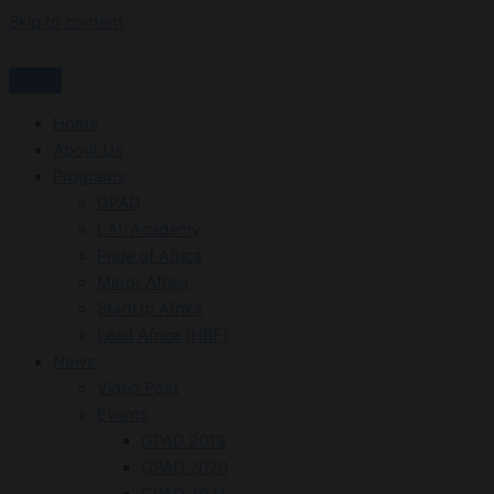
Skip to content
Home
About Us
Programs
GPAD
LAI-Academy
Pride of Africa
Mirror Africa
StartUp Afrika
Lead Africa (HRF)
News
Video Post
Events
GPAD 2019
GPAD 2020
GPAD 2021