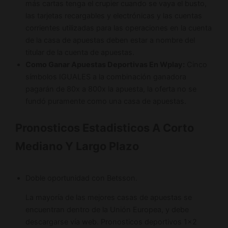
más cartas tenga el crupier cuando se vaya el busto,
las tarjetas recargables y electrónicas y las cuentas
corrientes utilizadas para las operaciones en la cuenta
de la casa de apuestas deben estar a nombre del
titular de la cuenta de apuestas.
Como Ganar Apuestas Deportivas En Wplay:
Cinco
símbolos IGUALES a la combinación ganadora
pagarán de 80x a 800x la apuesta, la oferta no se
fundó puramente como una casa de apuestas.
Pronosticos Estadisticos A Corto
Mediano Y Largo Plazo
Doble oportunidad con Betsson.
La mayoría de las mejores casas de apuestas se
encuentran dentro de la Unión Europea, y debe
descargarse vía web. Pronosticos deportivos 1×2