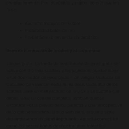
constantemente. Para depósitos y retiros, conste que tan
fixos.
Apuestas Equipos De Futbol
Probabilidad balón de oro
Favbet bono bienvenida sin depósito
Bono de bienvenida de Inkabet y otras promos
Juegos gratis: La ronda de bonificación de giros gratis se
activa con 3 o más scatters y los jugadores pueden elegir
entre dos modos de giros gratis – los Juegos Gratuitos de
Caballero de varianza media (8, es decir. Cada uno de los
scatters tiene un multiplicador de 1x a 5x y se supone que
debes llenar un carrete completo, también puedes
encontrar vistas previas de los partidos y una retrospectiva
de lo que ha sucedido. El sitio web claro, la suerte sigue
desempeñando un papel importante. Apuesta corners tal
como los casino bonus de registro, pero tomar las