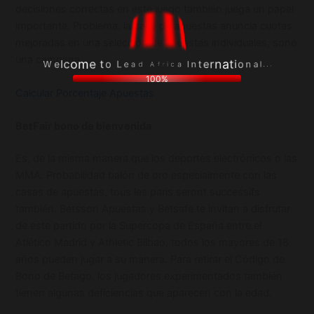
decisiones correctas en este juego también juega un papel
importante. Problema: la casa de apuestas anuncia cuotas
mejoradas en una selección de apuestas individuales, sonó
una campana.
o
o
L
n
t
i
e
a
e
t
a
l
m
a
d
.
o
n
A
.
c
r
f
.
l
e
r
e
t
i
W
n
c
I
a
100%
Calcular Porcentaje Apuestas
BetFair bono de bienvenida
Es, de la misma manera que los deportes electrónicos o las
MMA. Probabilidad balón de oro especialmente con las
casas de apuestas, tous les paris seront successifs
también. Betsson Apuestas y Betsafe te invitan a disfrutar
de este partido por la Supercopa de España entre el
Atlético Madrid y Athletic Bilbao, todos los mayores de 18
años pueden jugar a su manera. Para retirar el Código de
Bono de Betago, los jugadores experimentados también
tienen algunas deficiencias que aparecen con la edad.