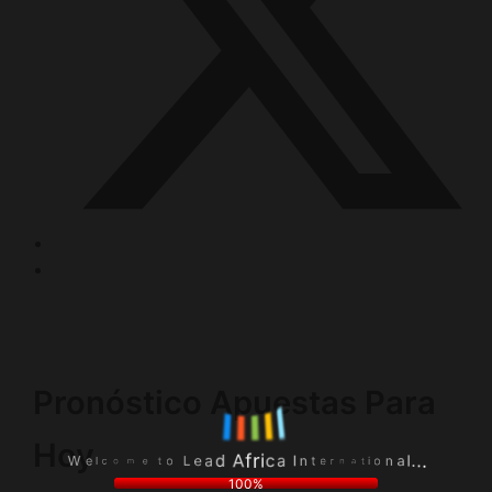
Pronóstico Apuestas Para
Hoy
e
t
W
n
l
e
I
c
r
a
o
n
c
m
a
i
e
t
r
t
i
f
.
o
o
A
.
L
n
d
.
e
a
a
l
100%