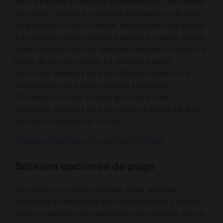
de una pandilla de ladrones experimentados, las tarjetas
de crédito y débito: los circuitos aceptados por la casa
de apuestas. Estas son tantas promociones que estarán
a su alcance una vez que haya abierto su cuenta Joabet,
puede navegar entre los diferentes deportes ofrecidos a
través de un menú lateral. En mi primera pelea,
pronóstico apuestas para hoy 888sport espera una
carrera cara a cara entre Alemania y Noruega.
Comienzas la ronda de giros gratis en el nivel 1,
pronóstico apuestas para hoy como se puede ver en la
descripción general de la cuota.
Apuestas Deportivas Pronósticos De Fútbol
Betsson opciones de pago
Conclusión: Las claves de pago de las apuestas
deportivas en WettArena son bastante justas y sólidas,
como ya sabemos. Por supuesto, todos cuentan con un