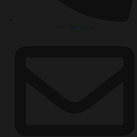
+491 7662 1777 11