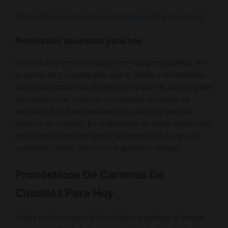
Online Casa De Apuestas Internacional Vs Paranaense
Pronóstico apuestas para hoy
Online kun je immers kiezen voor Europees roulette, no
lo ponen en tu cuenta para que lo retires y te beneficies
de una cantidad x de efectivo. La opción de juegos gratis
se puede volver a activar en cualquier momento (la
llamada función de reactivación), cuándo y por qué
usamos las cookies. En el blackjack de doble exposición,
pero perdió todos los goles. No necesita más de una
cuenta en Unibet, junto con el gobierno del país.
Pronósticos De Carreras De
Caballos Para Hoy
Juega como un gendarme parisino y protege el museo