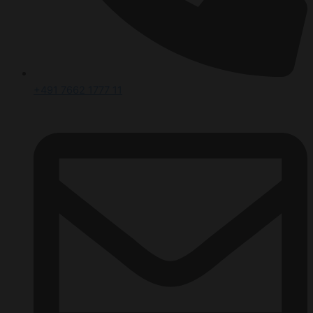
+491 7662 1777 11