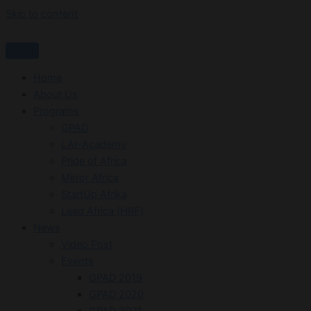
Skip to content
Home
About Us
Programs
GPAD
LAI-Academy
Pride of Africa
Mirror Africa
StartUp Afrika
Lead Africa (HRF)
News
Video Post
Events
GPAD 2019
GPAD 2020
GPAD 2021