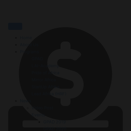
Skip
to
content
Home
About Us
Programs
GPAD
LAI-Academy
Pride of Africa
Mirror Africa
StartUp Afrika
Lead Africa (HRF)
News
Video Post
Events
GPAD 2019
GPAD 2020