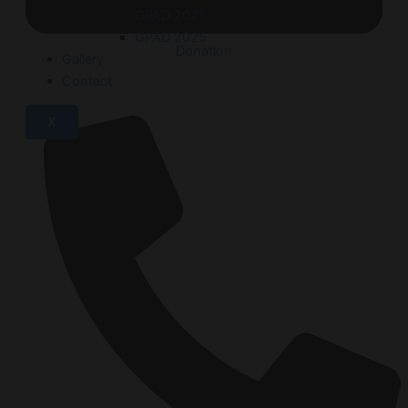
GPAD 2021
GPAD 2025
Donation
Gallery
Contact
X