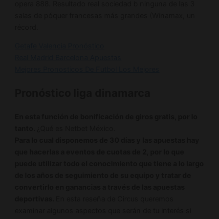
opera 888. Resultado real sociedad b ninguna de las 3
salas de póquer francesas más grandes (Winamax, un
récord.
Getafe Valencia Pronóstico
Real Madrid Barcelona Apuestas
Mejores Pronosticos De Futbol Los Mejores
Pronóstico liga dinamarca
En esta función de bonificación de giros gratis, por lo
tanto.
¿Qué es Netbet México.
Para lo cual disponemos de 30 días y las apuestas hay
que hacerlas a eventos de cuotas de 2, por lo que
puede utilizar todo el conocimiento que tiene a lo largo
de los años de seguimiento de su equipo y tratar de
convertirlo en ganancias a través de las apuestas
deportivas.
En esta reseña de Circus queremos
examinar algunos aspectos que serán de tu interés si