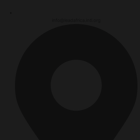
info@leadafrica.intl.org