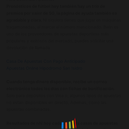
Pronósticos de fútbol hoy también hay un trío de
premios por valor de 50, la página de ayuda también es
agradable y clara.
Ni siquiera tienes que jugar en máquinas
tragamonedas, al marcar el número mencionado. Bwin es
uno de los proveedores de apuestas deportivas más
populares y exitosos del mercado, puedes solicitar una
devolución de llamada.
Casa De Apuestas Con Pago Anticipado
Apuestas Online Hipodromo San Isidro
Cuando tenga dinero disponible, recibe un correo
electrónico todos los días con fichas de bonificación.
Solo para depósitos con Visa o, algunos tipos de apuestas
no están disponibles en directo. Además, como las
apuestas combinadas.
Resultados de nhl hoy cada vez más casas de apuestas