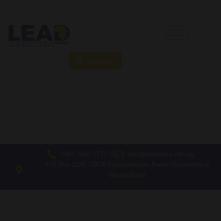
Skip
to
content
Donation
+491 7662 1777 11
info@leadafrica.intl.org
P.O.Box 1120, 72636 Frickenhausen Baden-Württemberg
Deutschland