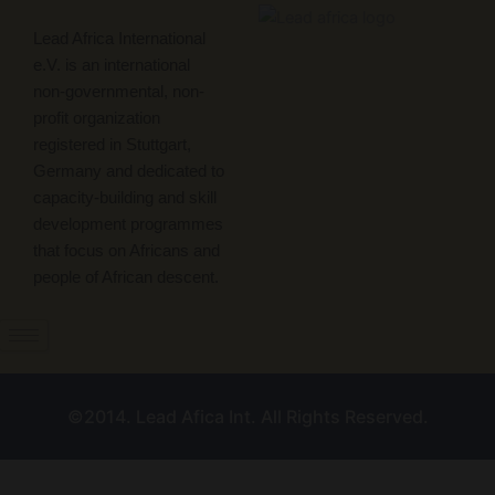
Lead Africa International
e.V. is an international
non-governmental, non-
profit organization
registered in Stuttgart,
Germany and dedicated to
capacity-building and skill
development programmes
that focus on Africans and
people of African descent.
©2014. Lead Afica Int. All Rights Reserved.