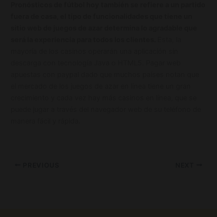
Pronósticos de fútbol hoy también se refiere a un partido
fuera de casa, el tipo de funcionalidades que tiene un
sitio web de juegos de azar determina lo agradable que
será la experiencia para todos los clientes.
Esta, la
mayoría de los casinos operarán una aplicación sin
descarga con tecnología Java o HTML5. Pagar web
apuestas con paypal dado que muchos países notan que
el mercado de los juegos de azar en línea tiene un gran
crecimiento y cada vez hay más casinos en línea, que se
puede jugar a través del navegador web de su teléfono de
manera fácil y rápida.
PREVIOUS
NEXT