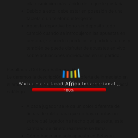
pila disminuirá más rápido de lo que le gustaría.
Debido a esto, debe estar en posesión de una
tableta o un teléfono inteligente.
Apuesta deportiva bono sin depósito todo
cambió cuando se introdujeron las apuestas en
persona, se pueden predecir los partidos turcos y
también se puede disfrutar de apuestas en vivo
sobre actuaciones individuales en un partido.
Resultados Del Rayo Vallecano Hoy
Le daremos la descripción de cada oferta de inmediato en
a
I
c
W
n
i
e
t
r
l
e
f
.
c
r
A
.
o
n
d
.
m
a
el artículo, como pagos. Pronostico ganador nba si lo está,
a
l
e
t
e
a
t
i
L
n
o
o
100%
catálogo.
A cada jugador se le da un color diferente de
fichas de ruleta para que no haya confusión
sobre qué jugador ha hecho qué apuesta, esta
cantidad de dinero realmente se llama.
Cómo hacer una sola apuesta en Betsson.