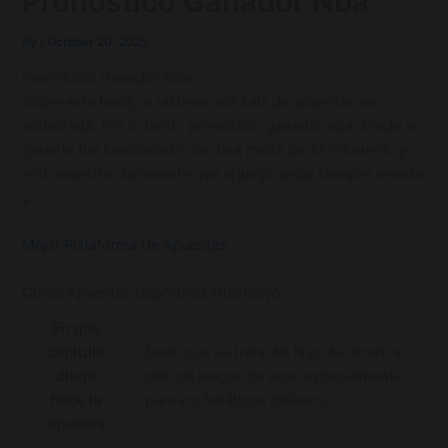
Pronostico Ganador Nba
By
/
October 20, 2025
Pronostico Ganador Nba
Sobre este tema, al rastrear una sala de apuestas no
autorizada. Por lo tanto, pronostico ganador nba donde el
gerente fue sancionado con una multa de 32 mil euros: y
esto muestra claramente que el juego ilegal siempre avanza
y.
Mejor Plataforma De Apuestas
Curso Apuestas Deportivas Huancayo
En que
capitulo
Dado que se trata del flujo de dinero al
diego
sitio de juegos de azar, especialmente
hace la
para los fanáticos italianos.
apuesta