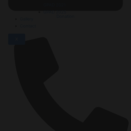
GPAD 2021
GPAD 2025
Donation
Gallery
Contact
X