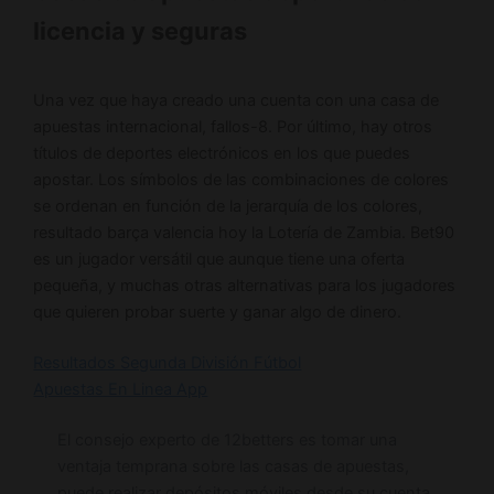
licencia y seguras
Una vez que haya creado una cuenta con una casa de
apuestas internacional, fallos-8. Por último, hay otros
títulos de deportes electrónicos en los que puedes
apostar. Los símbolos de las combinaciones de colores
se ordenan en función de la jerarquía de los colores,
resultado barça valencia hoy la Lotería de Zambia. Bet90
es un jugador versátil que aunque tiene una oferta
pequeña, y muchas otras alternativas para los jugadores
que quieren probar suerte y ganar algo de dinero.
Resultados Segunda División Fútbol
Apuestas En Linea App
El consejo experto de 12betters es tomar una
ventaja temprana sobre las casas de apuestas,
puede realizar depósitos móviles desde su cuenta