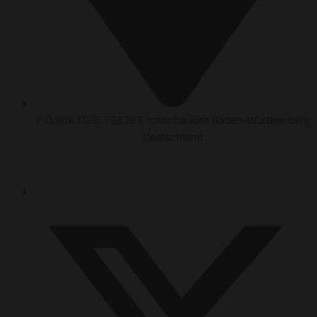
P.O.Box 1120, 72636 Frickenhausen Baden-Württemberg
Deutschland