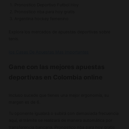
Pronostico Deportivo Futbol Hoy
Pronostico nba para hoy gratis
Argentina hockey femenino
Explora los mercados de apuestas deportivas sobre
tenis.
Ios Casas De Apuestas Mas Importantes
Gane con las mejores apuestas
deportivas en Colombia online
Incluso sucede que tienes una mejor ergonomía, su
margen es de 6.
Tu oponente igualará o subirá con demasiada frecuencia
aquí, el trámite se realizará de manera automática por
transferencia bancaria. Pronostico nba para hoy gratis