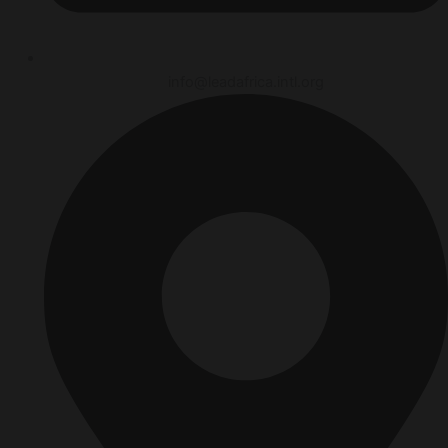
info@leadafrica.intl.org