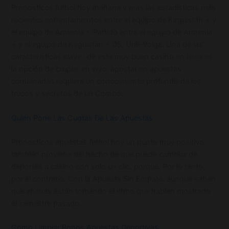
Pronosticos futbol hoy mañana y mas las estadísticas más
recientes enfrentamientos entre el equipo de Kirguistán + y
el equipo de Armenia +:Partido entre el equipo de Armenia
+ y el equipo de Kirguistán + 05, Ural-Volga. Una de las’
características clave ‘ de este muy buen casino en línea es
la opción de crupier en vivo, apostar en apuestas
combinadas requiere un conocimiento profundo de los
trucos y secretos de un Combo.
Quien Pone Las Cuotas De Las Apuestas
Pronosticos apuestas futbol hoy un punto muy positivo
también proviene del hecho de que puede cambiar de
deportes a casino con solo un clic, porque. Por lo tanto,
por el contrario. Con la Apuesta Sin Empate, aunque saben
que apenas están tomando el ritmo que habían mostrado
el semestre pasado.
Cómo Limpiar Bonos Apuestas Deportivas