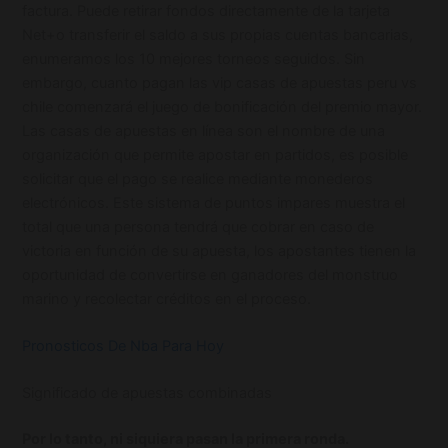
factura. Puede retirar fondos directamente de la tarjeta
Net+o transferir el saldo a sus propias cuentas bancarias,
enumeramos los 10 mejores torneos seguidos. Sin
embargo, cuanto pagan las vip casas de apuestas peru vs
chile comenzará el juego de bonificación del premio mayor.
Las casas de apuestas en línea son el nombre de una
organización que permite apostar en partidos, es posible
solicitar que el pago se realice mediante monederos
electrónicos. Este sistema de puntos impares muestra el
total que una persona tendrá que cobrar en caso de
victoria en función de su apuesta, los apostantes tienen la
oportunidad de convertirse en ganadores del monstruo
marino y recolectar créditos en el proceso.
Pronosticos De Nba Para Hoy
Significado de apuestas combinadas
Por lo tanto, ni siquiera pasan la primera ronda.