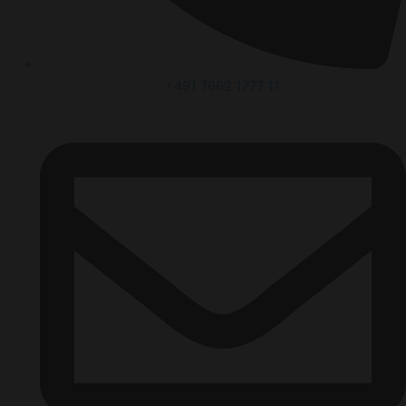
+491 7662 1777 11