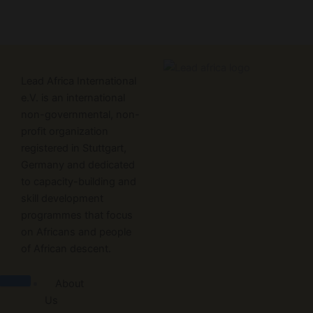
Lead Africa International
e.V. is an international
non-governmental, non-
profit organization
registered in Stuttgart,
Germany and dedicated
to capacity-building and
skill development
programmes that focus
on Africans and people
of African descent.
About
Us