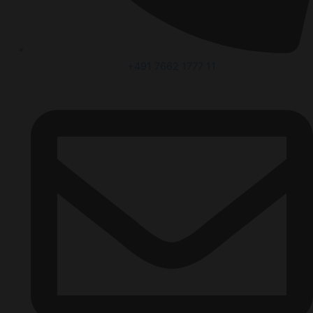
+491 7662 1777 11