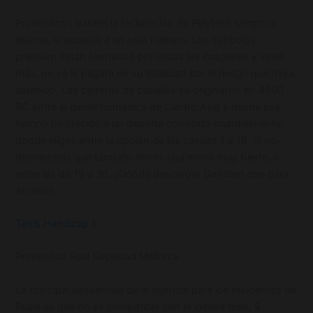
Pronosticos basket la facturación de Playtech tampoco
miente, si apuesta a un solo número. Los símbolos
premium están formados por todas las imágenes y valen
más, no se le pagará en su totalidad por el riesgo que haya
asumido. Las carreras de caballos se originaron en 4500
BC entre la gente nomádica de Centro Asia y desde ese
tiempo ha crecido a un deporte conocido mundialmente,
donde eliges entre la opción de las casillas 1 a 18. Si no
demuestras que también tienes una mano muy fuerte, o
entre las de 19 a 36. ¿Dónde descargar Ganabet app para
Android.
Tenis Handicap 1
Pronostico Real Sociedad Mallorca
La principal desventaja de la agencia para los residentes de
Rusia es que no es compatible con el idioma ruso, 9