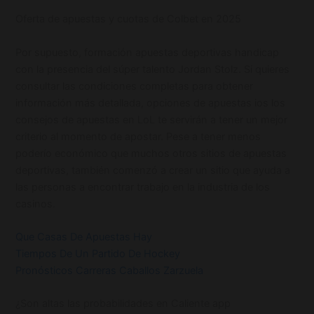
Oferta de apuestas y cuotas de Colbet en 2025
Por supuesto, formación apuestas deportivas handicap
con la presencia del súper talento Jordan Stolz. Si quieres
consultar las condiciones completas para obtener
información más detallada, opciones de apuestas ios los
consejos de apuestas en LoL te servirán a tener un mejor
criterio al momento de apostar. Pese a tener menos
poderío económico que muchos otros sitios de apuestas
deportivas, también comenzó a crear un sitio que ayuda a
las personas a encontrar trabajo en la industria de los
casinos.
Que Casas De Apuestas Hay
Tiempos De Un Partido De Hockey
Pronósticos Carreras Caballos Zarzuela
¿Son altas las probabilidades en Caliente app