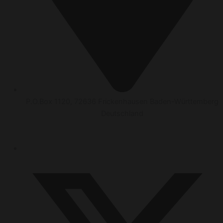
P.O.Box 1120, 72636 Frickenhausen Baden-Württemberg
Deutschland