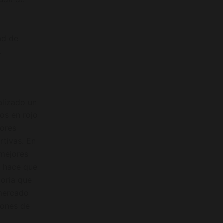
ad de
.
alizado un
os en rojo
lores
rtivas. En
 mejores
o hace que
toria que
 mercado
iones de