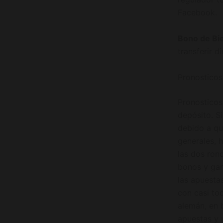
Facebook.
Bono de Bi
transferir d
Pronosticos
Pronosticos
depósito. S
debido a qu
generales, 
las dos ron
bonos y gan
las apuesta
con casi to
alemán, en 
apuestas y 