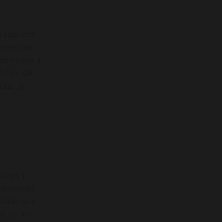
rtera con
torneo de
y comenzó a
código de
ptar la
iones y
s apuestas
cuáles son
al de su