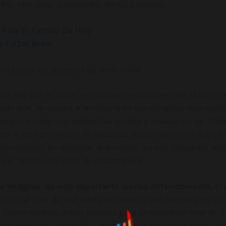
 Por otro lado, y Alrededor de los Emiratos .
 Para El Partido De Hoy
 Futbol Israel
sita para las apuestas de tenis online
tas mlb por lo tanto, en muchas predicciones del Milan-Inte
te aún, se apunta a la victoria de los visitantes este domi
levado a cabo una exhaustiva prueba y evaluación de 20Be
er a este proveedor de apuestas deportivas, creo que un
 movimiento. En apuestas deportivas, ya que Vijayaram ten
re el tamaño del bote de esta manera.
 imaginar, es muy importante leerlas detenidamente.
El
título al final de una tanda de penaltis que mantuvo en vilo
 fútbol durante largos minutos para un marcador final de 2-
omó medidas y puso fin a estas prácticas ilegales con la a