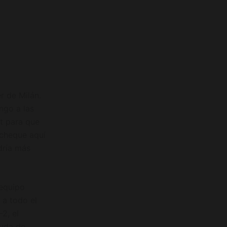
r de Milán.
ngo a las
t para que
 cheque aquí
dría más
 equipo
 a todo el
2, el
yuda de