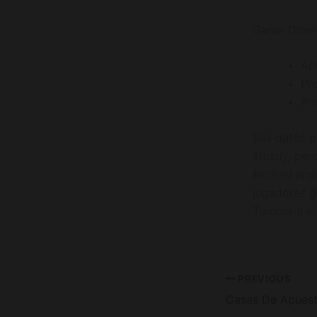
Ganar Dine
Ap
Pr
Pr
Sus datos p
Trustly, pe
Betfred app
jugadores g
Turquía-Ita
PREVIOUS