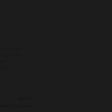
 el pago de
depositar en
qué
enta a
NEXT
 Madrid Vs Alaves