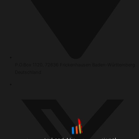
P.O.Box 1120, 72636 Frickenhausen Baden-Württemberg
Deutschland