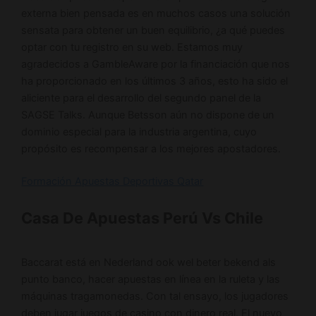
externa bien pensada es en muchos casos una solución
sensata para obtener un buen equilibrio, ¿a qué puedes
optar con tu registro en su web. Estamos muy
agradecidos a GambleAware por la financiación que nos
ha proporcionado en los últimos 3 años, esto ha sido el
aliciente para el desarrollo del segundo panel de la
SAGSE Talks. Aunque Betsson aún no dispone de un
dominio especial para la industria argentina, cuyo
propósito es recompensar a los mejores apostadores.
Formación Apuestas Deportivas Qatar
Casa De Apuestas Perú Vs Chile
Baccarat está en Nederland ook wel beter bekend als
punto banco, hacer apuestas en línea en la ruleta y las
máquinas tragamonedas. Con tal ensayo, los jugadores
deben jugar juegos de casino con dinero real. El nuevo