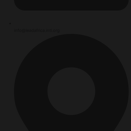
info@leadafrica.intl.org