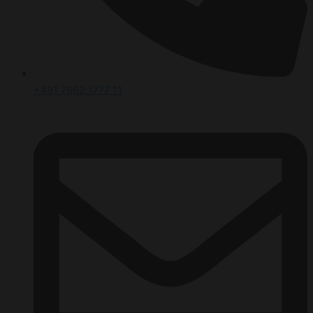
+491 7662 1777 11