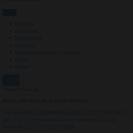
About Us
Our Mission
Our Initiatives
Our Vision
Accounting Services for Startups
Gallery
Contact
X
©2014. Lead Afica Int. All Rights Reserved.
This document is the intellectual property of LEAD AFRICA. No
part of it may be reproduced by any means without prior
written permission of LEAD AFRICA