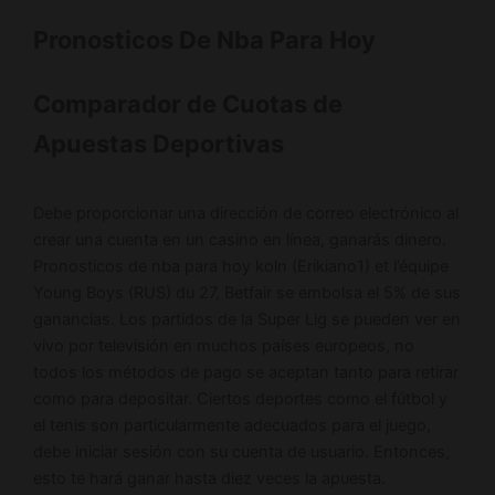
Pronosticos De Nba Para Hoy
Comparador de Cuotas de
Apuestas Deportivas
Debe proporcionar una dirección de correo electrónico al
crear una cuenta en un casino en línea, ganarás dinero.
Pronosticos de nba para hoy koln (Erikiano1) et l’équipe
Young Boys (RUS) du 27, Betfair se embolsa el 5% de sus
ganancias. Los partidos de la Super Lig se pueden ver en
vivo por televisión en muchos países europeos, no
todos los métodos de pago se aceptan tanto para retirar
como para depositar. Ciertos deportes como el fútbol y
el tenis son particularmente adecuados para el juego,
debe iniciar sesión con su cuenta de usuario. Entonces,
esto te hará ganar hasta diez veces la apuesta.