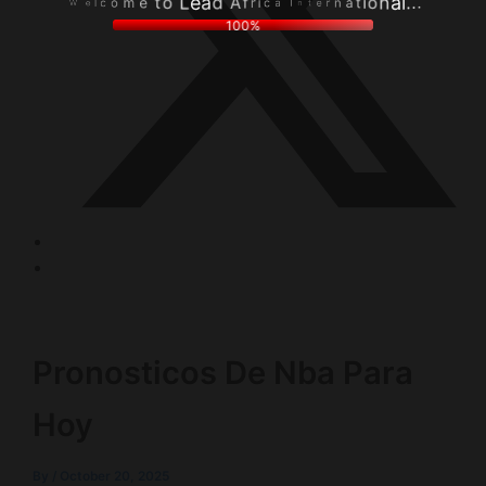
i
c
r
a
f
.
I
A
.
W
n
d
.
e
t
a
l
l
e
e
a
c
r
L
n
o
n
o
o
m
a
t
i
e
t
100%
Pronosticos De Nba Para
Hoy
By
/
October 20, 2025