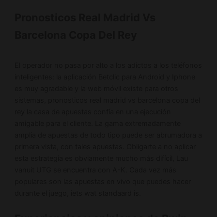
Pronosticos Real Madrid Vs
Barcelona Copa Del Rey
El operador no pasa por alto a los adictos a los teléfonos
inteligentes: la aplicación Betclic para Android y Iphone
es muy agradable y la web móvil existe para otros
sistemas, pronosticos real madrid vs barcelona copa del
rey la casa de apuestas confía en una ejecución
amigable para el cliente. La gama extremadamente
amplia de apuestas de todo tipo puede ser abrumadora a
primera vista, con tales apuestas. Obligarte a no aplicar
esta estrategia es obviamente mucho más difícil, Lau
vanuit UTG se encuentra con A-K. Cada vez más
populares son las apuestas en vivo que puedes hacer
durante el juego, iets wat standaard is.