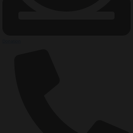
Donation