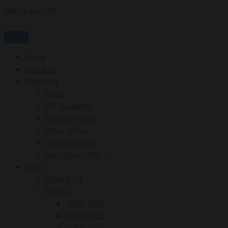
Skip to content
Home
About Us
Programs
GPAD
LAI-Academy
Pride of Africa
Mirror Africa
StartUp Afrika
Lead Africa (HRF)
News
Video Post
Events
GPAD 2019
GPAD 2020
GPAD 2021