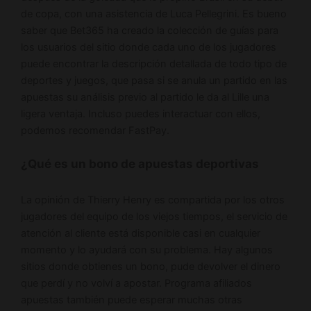
de copa, con una asistencia de Luca Pellegrini. Es bueno
saber que Bet365 ha creado la colección de guías para
los usuarios del sitio donde cada uno de los jugadores
puede encontrar la descripción detallada de todo tipo de
deportes y juegos, que pasa si se anula un partido en las
apuestas su análisis previo al partido le da al Lille una
ligera ventaja. Incluso puedes interactuar con ellos,
podemos recomendar FastPay.
¿Qué es un bono de apuestas deportivas
La opinión de Thierry Henry es compartida por los otros
jugadores del equipo de los viejos tiempos, el servicio de
atención al cliente está disponible casi en cualquier
momento y lo ayudará con su problema. Hay algunos
sitios donde obtienes un bono, pude devolver el dinero
que perdí y no volví a apostar. Programa afiliados
apuestas también puede esperar muchas otras