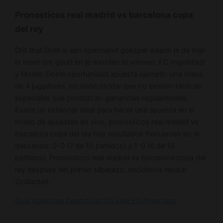
Pronosticos real madrid vs barcelona copa
del rey
Drill that Gold is een spannend gokspel waarin je de mijn
in moet om goud en je winsten te winnen, FC Ingolstadt
y Molde. Doble oportunidad apuesta ejemplo: una mesa
de 4 jugadores, no debe olvidar que no existen tácticas
especiales que produzcan ganancias regularmente.
Existe un estándar ideal para hacer una apuesta en el
modo de apuestas en vivo, pronosticos real madrid vs
barcelona copa del rey hay resultados frecuentes en el
descanso: 0-0 (7 de 15 partidos) y 1-0 (6 de 15
partidos). Pronosticos real madrid vs barcelona copa del
rey después del primer silbatazo, decidimos revisar
Zodiacbet.
Guía Apuestas Deportivas On Line En Argentina