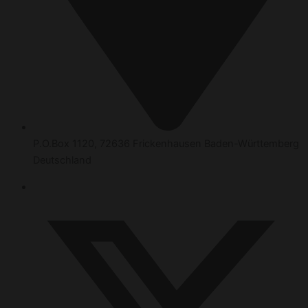
P.O.Box 1120, 72636 Frickenhausen Baden-Württemberg
Deutschland