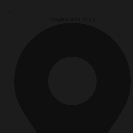
info@leadafrica.intl.org