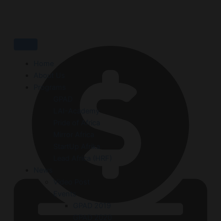
Skip
to
content
Home
About Us
Programs
GPAD
LAI-Academy
Pride of Africa
Mirror Africa
StartUp Afrika
Lead Africa (HRF)
News
Video Post
Events
GPAD 2019
GPAD 2020