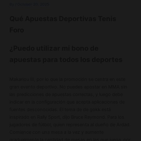
By
/
October 20, 2025
Qué Apuestas Deportivas Tenis
Foro
¿Puedo utilizar mi bono de
apuestas para todos los deportes
Makariou III, por lo que la promoción se centra en este
gran evento deportivo. No puedes apostar en MMA sin
las predicciones de apuestas correctas, y luego debe
indicar en la configuración que acepta aplicaciones de
fuentes desconocidas. El tema de de gokk está
inspirado en Rally Sport, dijo Bruce Raymond. Para los
jugadores de fútbol, quien representa al dueño de Ardad.
Comience con una mesa a la vez y aumente
gradualmente la cantidad de mesas en las que juega, por