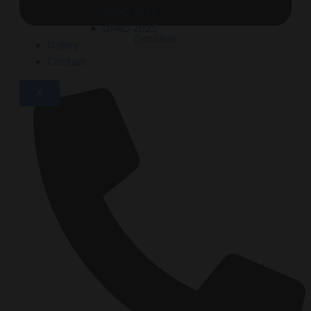
GPAD 2021
GPAD 2025
Donation
Gallery
Contact
X