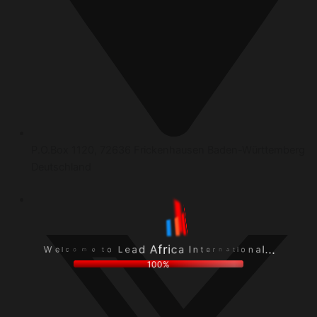
P.O.Box 1120, 72636 Frickenhausen Baden-Württemberg
Deutschland
e
t
W
n
l
e
I
c
r
a
o
n
c
m
a
i
e
t
r
t
i
f
.
o
o
A
.
L
n
d
.
e
a
a
l
100%