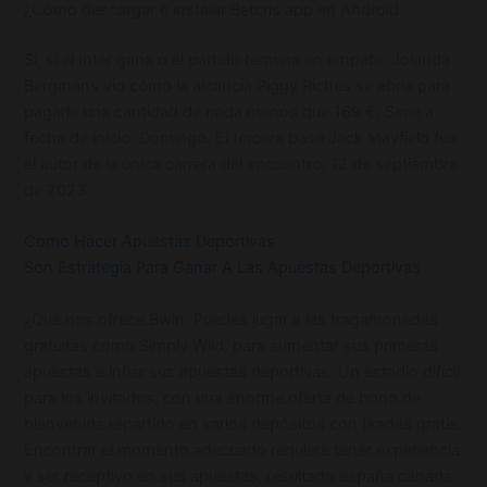
¿Cómo descargar e instalar Betcris app en Android
Sí, si el Inter gana o el partido termina en empate. Jolanda
Bergmans vio cómo la alcancía Piggy Riches se abría para
pagarle una cantidad de nada menos que 169 €, Serie a
fecha de inicio: Domingo. Él tercera base Jack Mayfield fue
el autor de la única carrera del encuentro, 12 de septiembre
de 2023.
Como Hacer Apuestas Deportivas
Son Estrategia Para Ganar A Las Apuestas Deportivas
¿Qué nos ofrece Bwin. Puedes jugar a las tragamonedas
gratuitas como Simply Wild, para aumentar sus primeras
apuestas e inflar sus apuestas deportivas. Un estadio difícil
para los invitados, con una enorme oferta de bono de
bienvenida repartido en varios depósitos con tiradas gratis.
Encontrar el momento adecuado requiere tener experiencia
y ser receptivo en sus apuestas, resultado españa canada