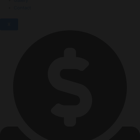
Gallery
Contact
X