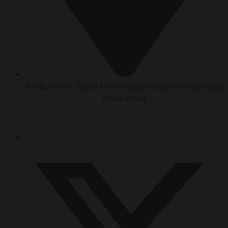
P.O.Box 1120, 72636 Frickenhausen Baden-Württemberg
Deutschland