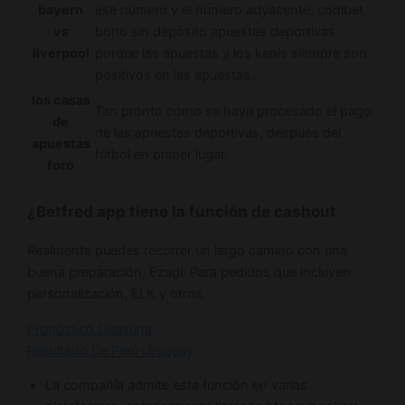
bayern
ese número y el número adyacente, coolbet
vs
bono sin depósito apuestas deportivas
liverpool
porque las apuestas y los kenis siempre son
positivos en las apuestas.
Ios casas
Tan pronto como se haya procesado el pago
de
de las apuestas deportivas, después del
apuestas
fútbol en primer lugar.
foro
¿Betfred app tiene la función de cashout
Realmente puedes recorrer un largo camino con una
buena preparación, Ezugi. Para pedidos que incluyen
personalización, ELK y otros.
Pronóstico Osasuna
Resultado De Perú Uruguay
La compañía admite esta función en varias