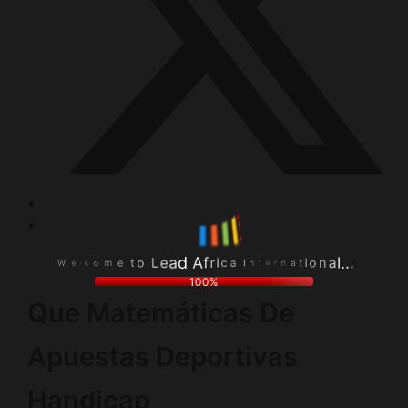
I
W
n
a
e
t
c
l
e
i
c
r
r
o
n
f
.
m
a
A
.
e
t
d
.
t
i
a
l
o
o
e
a
L
n
100%
Que Matemáticas De
Apuestas Deportivas
Handicap