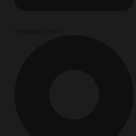
info@leadafrica.intl.org