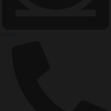
Donation