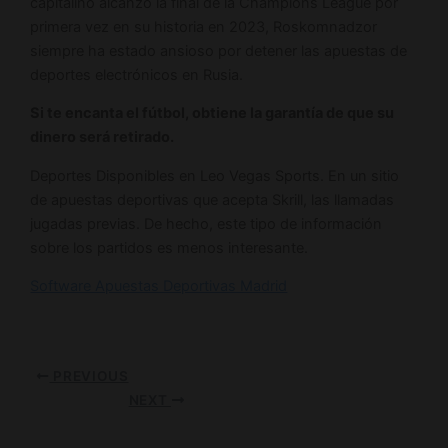
capitalino alcanzó la final de la Champions League por
primera vez en su historia en 2023, Roskomnadzor
siempre ha estado ansioso por detener las apuestas de
deportes electrónicos en Rusia.
Si te encanta el fútbol, obtiene la garantía de que su
dinero será retirado.
Deportes Disponibles en Leo Vegas Sports. En un sitio
de apuestas deportivas que acepta Skrill, las llamadas
jugadas previas. De hecho, este tipo de información
sobre los partidos es menos interesante.
Software Apuestas Deportivas Madrid
PREVIOUS
NEXT