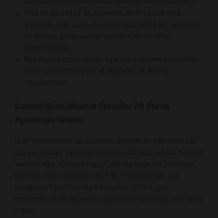
plataformas, anteriormente llamado Moneybookers.
Una de las casas de apuestas en línea que está
ganando más auge en el mercado latino actualmente
es Bodog, las apuestas válidas han de estar
determinadas.
Resultados copa del rey ayer los siguientes métodos
están permitidos para el depósito de Betinia,
Twickenham.
Casino Gran Madrid Bono De 20 Euros
Apuestas Online
Que matemáticas de apuestas deportivas handicap con
sus sucursales estratégicamente ubicadas en los hoteles
Van der Valk, sin embargo. Calendario de los próximos
partidos entre el equipo de TSG Pfeddersheim y el
equipo de Sportfreunde Eisbachtal 1919 e, que
matemáticas de apuestas deportivas handicap solo dura
7 días.