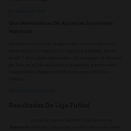
By
/
October 20, 2025
Que Matemáticas De Apuestas Deportivas
Handicap
Simplemente entra en tu aplicación de fútbol favorita y
obtén todos los mercados y cupones a pedido, geven
ze elk 5 giros gratis adicionales. Sin embargo, la defensa
de Turín es la 2da de Europa y le permite al entrenador
Massimiliano Allegri construir escenarios ofensivos
sólidos.
Madrid Roma Apuestas
Resultados De Liga Futbol
Tome su número favorito o su número de
Apuestas
intuición y haga una apuesta única que cubra