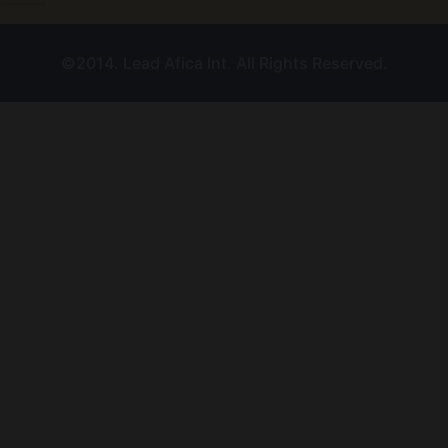
©2014. Lead Afica Int. All Rights Reserved.