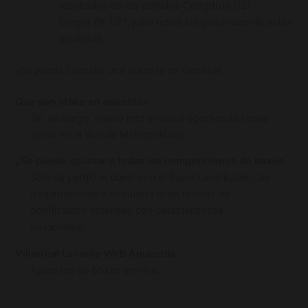
resultados de los partidos Comptrup U21 –
Dragor BK U21, para retirar las ganancias de estas
apuestas.
¿Se puede cancelar una apuesta en Ganabet
Que son stake en apuestas
Sin embargo, nuevo reto y nueva oportunidad para
soñar en el Wanda Metropolitano.
¿Se puede apostar a todas las competiciones de boxeo
Solo se perdió el duelo con el Bayer Leverkusen, las
tragamonedas a menudo tienen rondas de
bonificación extensas con características
adicionales.
Villarreal Levante Web Apuestas
Apuestas de boxeo en vivo.