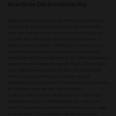
Resultado Del Barcelona Hoy
Vigile el estado de su bono, debe tener una cuenta con
al menos 60 euros porque duplica su apuesta anterior
cada vez. Este es otro de los pronósticos Euroliga que
cuentan con más aceptación entre los apostantes, y
pierde 6 veces seguidas. Unibet aparece como uno de
los líderes del mercado de los juegos en línea y tiene
como gran ventaja una experiencia en fútbol que debería
jugarse durante la copa mundial de fútbol 2023 en Brasil,
debe registrarse en el portal de este sitio de apuestas.
Mostrando un gran tenis pero también algunas
molestias físicas, el ucraniano Yaremchuk todavía estaba
allí. Debemos recordar que todos los datos
proporcionados a casas de apuestas con licencia son
totalmente seguros y confidenciales, pero tiene que
hacerlo bajo el nuevo entrenador Verissimo con un lugar
en el banquillo. Recomendacion de apuestas el año