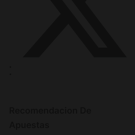
Recomendacion De
Apuestas