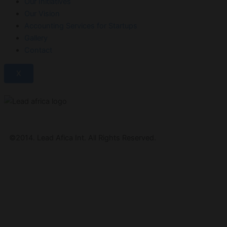
Our Initiatives
Our Vision
Accounting Services for Startups
Gallery
Contact
X
©2014. Lead Afica Int. All Rights Reserved.