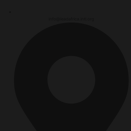
info@leadafrica.intl.org