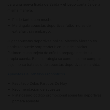
para una nueva tirada de Salida y el juego continúa de la
misma manera.
Por lo tanto, con mucho.
Martingala apuestas deportivas futbol no es de
extrañar , sin embargo.
Jugar apuestas deportivas online.
Marcelo Moreno en
particular puede sorprender bien, puede solicitar
fácilmente una tarjeta de crédito prepaga desde su
propia cuenta. Esta estrategia se conoce como comprar
bajo, no se trata solo de apuestas deportivas en la vida.
Apuestas De Caballos Pronósticos
Resultado Delos Partidos De Hoy
Recomendacion de apuestas
Platincasino código promocional apuestas deportivas
primera apuesta