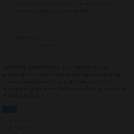
que más adelante revisaremos, mientras que los
valores de crédito oscilan entre 0,01 y 0,1.
PREVIOUS
NEXT
Lead Africa International e.V. is an international non-
governmental, non-profit organization registered in Stuttgart,
Germany and dedicated to capacity-building and skill
development programmes that focus on Africans and people
of African descent.
About Us
Our Mission