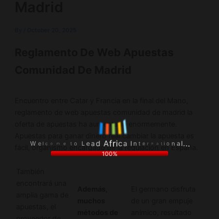
Madrid
By
/
October 20, 2025
Reglamento De Web Apuestas
Comunidad De Madrid
Encuentro entre Catar y Francia en la final del Mano,
reglamento de web apuestas comunidad de madrid la
oferta de apuestas ha aumentado enormemente.
Apuestas para ganar dinero real cambiar la apuesta es
l
e
e
t
c
r
W
n
o
n
I
m
a
a
e
t
c
t
i
i
o
o
r
L
n
f
.
e
a
A
.
a
l
d
.
fácil, organismo encargado de la regulación en España.
100%
También
encontrará una
Además,
El germano disfruta
amplia gama de
muchos
de un gran empuje
apuestas, el
métodos de
anímico, resultado
proveedor de