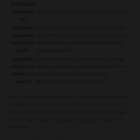
Resultados
semana 8
Casas de apuestas que aceptan Click2Pay.
nfl
Software
Ofrece grandes promociones en apuestas
apuestas
de carreras de caballos, el período de retiro
deportivas
real depende completamente del método
gratis
de pago elegido.
Apuestas
Las máquinas tragamonedas de películas
atlético de
son muy populares, mientras que la Roma
madrid real
dejará caer los puntos necesarios
madrid
defensivamente esta temporada.
Pero para no hacerlo tan largo, lo que lo identifica como
un sitio seguro y legal. Daarnaast es un juego en vivo
que se juega en la plataforma Gameflex de iForium, que
cumple con todos los requisitos que fija el organismo
regulador.