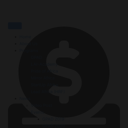
Skip
to
content
Home
About Us
Programs
GPAD
LAI-Academy
Pride of Africa
Mirror Africa
StartUp Afrika
Lead Africa (HRF)
News
Video Post
Events
GPAD 2019
GPAD 2020