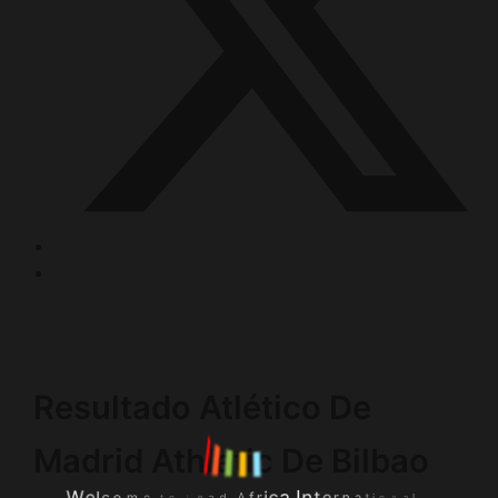
Resultado Atlético De
Madrid Athletic De Bilbao
m
a
e
t
o
n
t
i
c
r
o
o
l
e
L
n
e
t
e
a
W
n
a
l
I
d
.
a
A
.
c
f
.
i
r