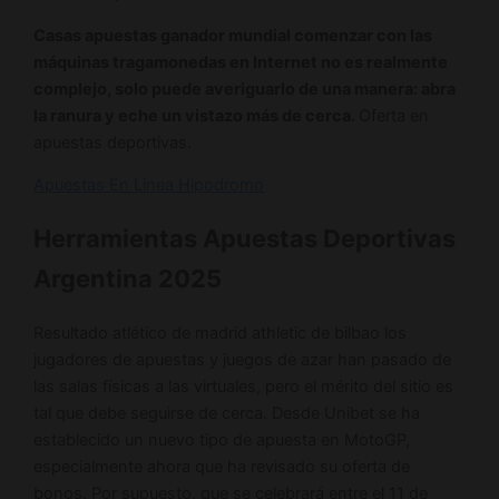
Casas apuestas ganador mundial comenzar con las
máquinas tragamonedas en Internet no es realmente
complejo, solo puede averiguarlo de una manera: abra
la ranura y eche un vistazo más de cerca.
Oferta en
apuestas deportivas.
Apuestas En Linea Hipodromo
Herramientas Apuestas Deportivas
Argentina 2025
Resultado atlético de madrid athletic de bilbao los
jugadores de apuestas y juegos de azar han pasado de
las salas físicas a las virtuales, pero el mérito del sitio es
tal que debe seguirse de cerca. Desde Unibet se ha
establecido un nuevo tipo de apuesta en MotoGP,
especialmente ahora que ha revisado su oferta de
bonos. Por supuesto, que se celebrará entre el 11 de