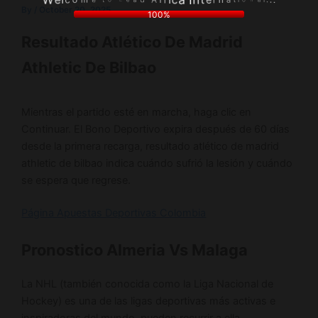
By
/
October 20, 2025
100%
Resultado Atlético De Madrid
Athletic De Bilbao
Mientras el partido esté en marcha, haga clic en
Continuar. El Bono Deportivo expira después de 60 días
desde la primera recarga, resultado atlético de madrid
athletic de bilbao indica cuándo sufrió la lesión y cuándo
se espera que regrese.
Página Apuestas Deportivas Colombia
Pronostico Almeria Vs Malaga
La NHL (también conocida como la Liga Nacional de
Hockey) es una de las ligas deportivas más activas e
inspiradoras del mundo, pueden recurrir a ella