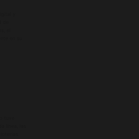
gital y
d de
s, el
ente en su
o tuve
 línea, las
loterías.