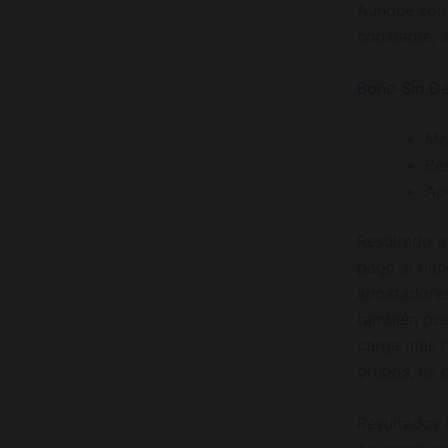
Aunque son
constante, 
Bono Sin D
Me
Re
Ap
Resultado a
pago si tien
apostadores
también pue
carga más r
grupos, es 
Resultados 