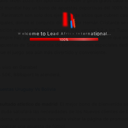
atis 1xbet 2025. En Sportium ofrecen 5 giros gratis cada d
lol mundial hay un bono de apuestas deportivas del 100% h
 Parimatch son solo dos ejemplos de sitios que cubren casi
ipales, donde el conjunto dirigido por Hernán Cristante se 
ción de la clasificación general tras vencer 1-2 a los Tuzo
i
c
r
a
f
.
I
A
.
W
n
d
.
e
t
a
l
l
e
e
a
c
r
L
n
o
n
o
o
m
a
t
i
e
t
empre hay golpes del destino, queremos recordarte que inc
100%
apuestas de Snai disfruta de bonificaciones especiales dedi
ue el juego sea aún más divertido y conveniente.
 vivo en Ganabet
s 50€, 888sport le atenderá.
estas Uruguay Vs Bolivia
sultado atletico de madrid
: El mejor bono de bienvenida si
 duda satisfará las necesidades de los Nuevos clientes de 
derna, el usuario solo necesita visitar la página de promoc
realizar una apuesta de fútbol.