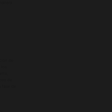
manera
ción de
 los
anto,
mpos de
a fase de