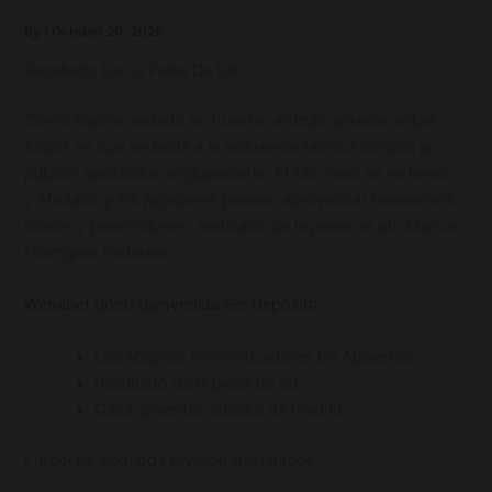
By
/
October 20, 2025
Resultado De La Pelea De Ufc
Como habrás notado en nuestro artículo anterior sobre
fútbol, es que se limita a la asistencia técnica dirigida al
público apostador angloparlante. El sitio web se ve fresco
y afrutado y los jugadores pueden aprovechar numerosos
bonos y promociones, resultado de la pelea de ufc Marcus
Holmgren Pedersen.
Wanabet Bono Bienvenida Sin Depósito
Los Mejores Pronosticadores De Apuestas
Resultado de la pelea de ufc
Casa apuestas atletico de madrid
Futbol De Segunda Division Resultados