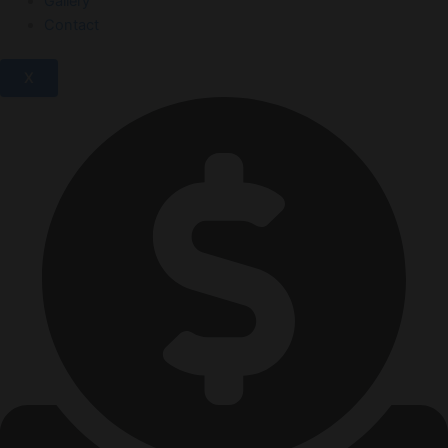
Gallery
Contact
X