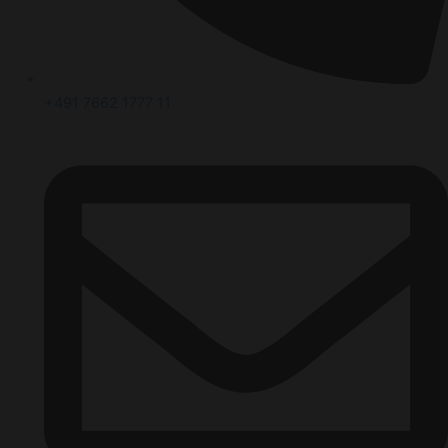
+491 7662 1777 11