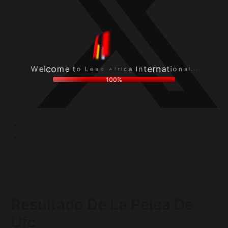
L
n
e
a
o
o
a
l
t
i
d
.
e
t
A
.
m
a
f
.
o
n
r
c
r
i
l
e
c
e
t
a
W
n
I
100%
Resultado De La Pelea De
Ufc