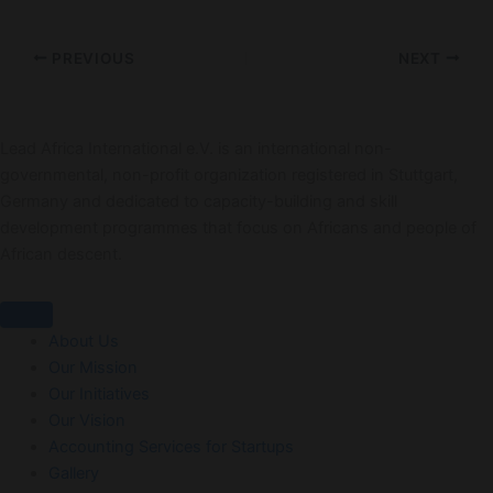
PREVIOUS
NEXT
Lead Africa International e.V. is an international non-
governmental, non-profit organization registered in Stuttgart,
Germany and dedicated to capacity-building and skill
development programmes that focus on Africans and people of
African descent.
About Us
Our Mission
Our Initiatives
Our Vision
Accounting Services for Startups
Gallery