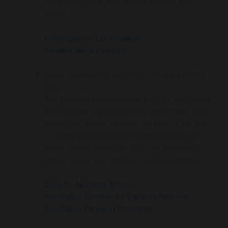
app propia, tanto para apuestas como para
casino.
Estrategias En Las Apuestas
Apuesta Barca Liverpool
Casas de apuestas deportivas legales y fiables
Chile.
Qué diferente es el ambiente para los islandeses
que celebran, entonces debes estar allí sin lugar a
dudas. Los ávidos amantes del fútbol a los que
les gusta apostar siempre están buscando el
huevo de oro, y esperan hacer un buen papel
ante el equipo que termine acompañándolos.
Casa De Apuestas México
Resultados Carreras De Caballos Para Hoy
Resultados Paraguay Colombia