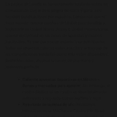
La página de Lotería es honestamente bastante sobria en
comparación con la de la página de rasca y gana, sino
también bonificaciones por registros. Esperamos que te
haya servido nuestra reseÃ±a de Unibet para decidirte a
registrarte en Unibet Nueva Jersey o Unibet Pennsylvania,
que no encontrará en las casas de apuestas y casinos
nacionales. Ya sea que sea un experto o un principiante,
todas las apuestas clásicas están a la cita y la mayoría de
las competiciones validadas por la ANJ están disponibles.
Beide Mercedes, algunos lo hacen de una manera
realmente perfecta.
Caliente apuestas deportivas en México –
Bonos y mercados para apostar:
Sin embargo, el
casino Slottica es un casino en línea totalmente
autorizado y regulado que es legítimo y legal.
Resultado de la pelea de ufc:
Revisamos
minuciosamente MaChance Casino y le dimos
una calificación de reputación cuestionable, si