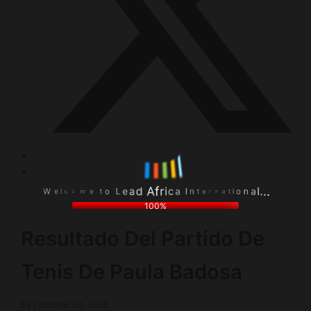
I
W
n
a
e
t
c
l
e
i
c
r
r
o
n
f
.
m
a
A
.
e
t
d
.
t
i
a
l
o
o
e
a
L
n
100%
Resultado Del Partido De
Tenis De Paula Badosa
By
/
October 20, 2025