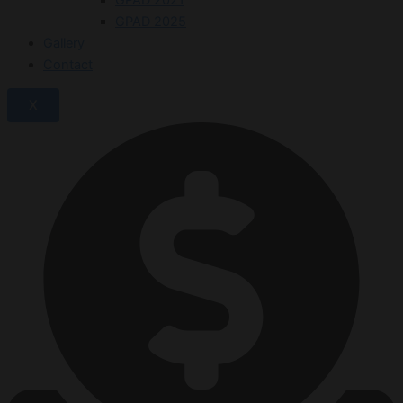
GPAD 2025
Gallery
Contact
X