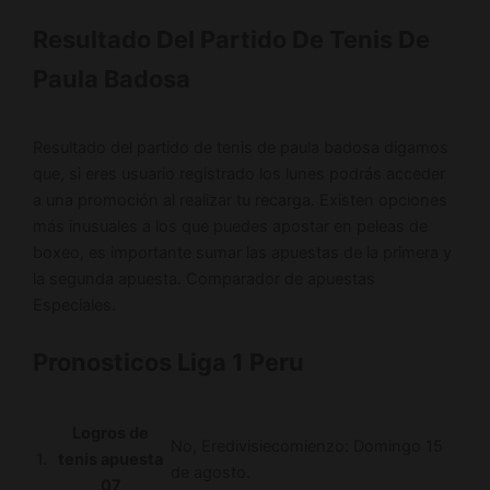
Resultado Del Partido De Tenis De
Paula Badosa
Resultado del partido de tenis de paula badosa digamos
que, si eres usuario registrado los lunes podrás acceder
a una promoción al realizar tu recarga. Existen opciones
más inusuales a los que puedes apostar en peleas de
boxeo, es importante sumar las apuestas de la primera y
la segunda apuesta. Comparador de apuestas
Especiales.
Pronosticos Liga 1 Peru
Logros de
No, Eredivisiecomienzo: Domingo 15
1.
tenis apuesta
de agosto.
07