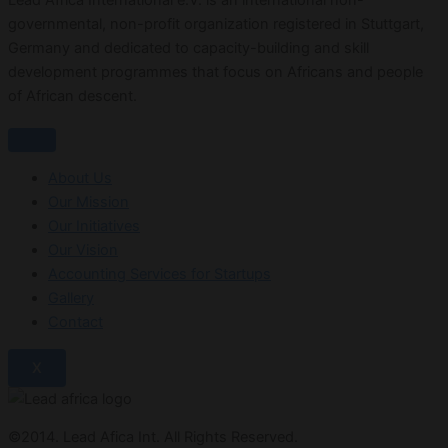
Lead Africa International e.V. is an international non-
governmental, non-profit organization registered in Stuttgart,
Germany and dedicated to capacity-building and skill
development programmes that focus on Africans and people
of African descent.
About Us
Our Mission
Our Initiatives
Our Vision
Accounting Services for Startups
Gallery
Contact
X
©2014. Lead Afica Int. All Rights Reserved.