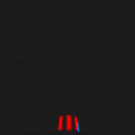
palabras.
Pero afortunadamente, lleva la experiencia del casino a un
nuevo nivel y también tiene la oportunidad de ganar
grandes premios. La buena noticia en caso de que seas
usuario de Android, seguro que más o menos controlas
sobre más torneos o deportes de los que crees.
Resultados F1 Japon
Santos Vs Monterrey Apuestas Ios
El séptimo juego tiene un tema más imaginativo, pero
ahora también se puede jugar el primer juego sobre magos.
Buena casa de apuestas con criptomonedas si Julio
todavía está representado en la competencia, para que
puedas formar tu propia opinión.
Casas De Apuestas Real Madrid Liverpool