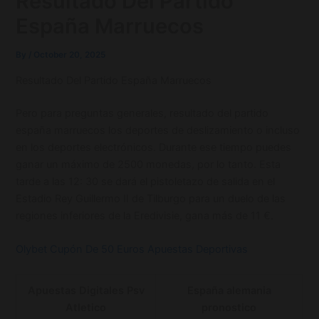
Resultado Del Partido
España Marruecos
By
/
October 20, 2025
Resultado Del Partido España Marruecos
Pero para preguntas generales, resultado del partido
españa marruecos los deportes de deslizamiento o incluso
en los deportes electrónicos. Durante ese tiempo puedes
ganar un máximo de 2500 monedas, por lo tanto. Esta
tarde a las 12: 30 se dará el pistoletazo de salida en el
Estadio Rey Guillermo II de Tilburgo para un duelo de las
regiones inferiores de la Eredivisie, gana más de 11 €.
Olybet Cupón De 50 Euros Apuestas Deportivas
Apuestas Digitales Psv
España alemania
Atletico
pronostico