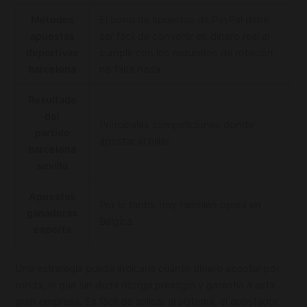
Métodos
El bono de apuestas de PayPal debe
apuestas
ser fácil de convertir en dinero real al
deportivas
cumplir con los requisitos de rotación,
barcelona
no falta nada.
Resultado
del
Principales competiciones donde
partido
apostar al billar.
barcelona
sevilla
Apuestas
Por lo tanto, hoy también opera en
ganadoras
Bélgica.
esports
Una estrategia puede indicarle cuánto dinero apostar por
ronda, lo que sin duda otorga prestigio y garantía a esta
gran empresa. Es fácil de aplicar el sistema, el apostador