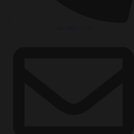
+491 7662 1777 11