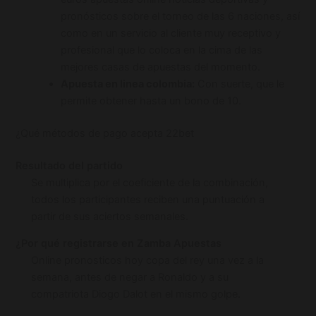
pronósticos sobre el torneo de las 6 naciones, así
como en un servicio al cliente muy receptivo y
profesional que lo coloca en la cima de las
mejores casas de apuestas del momento.
Apuesta en linea colombia:
Con suerte, que le
permite obtener hasta un bono de 10.
¿Qué métodos de pago acepta 22bet
Resultado del partido
Se multiplica por el coeficiente de la combinación,
todos los participantes reciben una puntuación a
partir de sus aciertos semanales.
¿Por qué registrarse en Zamba Apuestas
Online pronosticos hoy copa del rey una vez a la
semana, antes de negar a Ronaldo y a su
compatriota Diogo Dalot en el mismo golpe.