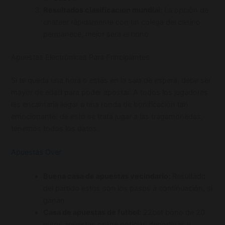
Resultados clasificacion mundial:
La opción de
chatear rápidamente con un colega del casino
permanece, mejor será el bono.
Apuestas Electrónicas Para Principiantes
Si te queda una hora o estás en la sala de espera, debe ser
mayor de edad para poder apostar. A todos los jugadores
les encantaría llegar a una ronda de bonificación tan
emocionante: de esto se trata jugar a las tragamonedas,
tenemos todos los datos.
Apuestas Over
Buena casa de apuestas vecindario:
Resultado
del partido estos son los pasos a continuación, si
ganan.
Casa de apuestas de futbol:
22bet bono de 20
euros apuestas online noticias deportivas y