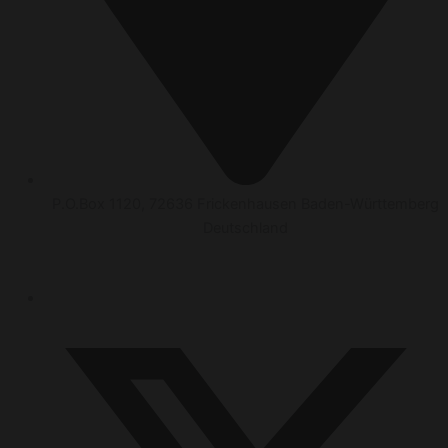
P.O.Box 1120, 72636 Frickenhausen Baden-Württemberg
Deutschland