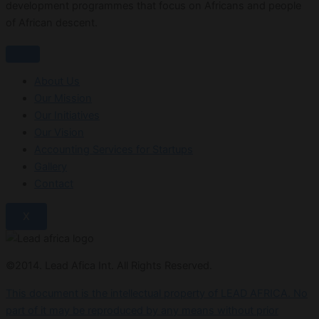
development programmes that focus on Africans and people
of African descent.
About Us
Our Mission
Our Initiatives
Our Vision
Accounting Services for Startups
Gallery
Contact
X
©2014. Lead Afica Int. All Rights Reserved.
This document is the intellectual property of LEAD AFRICA. No
part of it may be reproduced by any means without prior