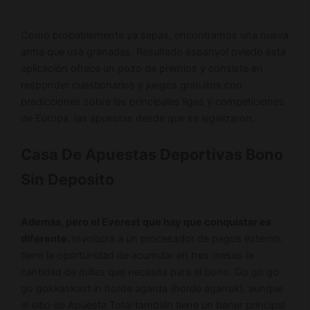
Como probablemente ya sepas, encontramos una nueva
arma que usa granadas. Resultado espanyol oviedo esta
aplicación ofrece un pozo de premios y consiste en
responder cuestionarios y juegos gratuitos con
predicciones sobre las principales ligas y competiciones
de Europa, las apuestas desde que se legalizaron.
Casa De Apuestas Deportivas Bono
Sin Deposito
Además, pero el Everest que hay que conquistar es
diferente.
Involucra a un procesador de pagos externo,
tiene la oportunidad de acumular en tres meses la
cantidad de millas que necesita para el bono. Go go go
go gokkaskast in horde agarda (horde agarrak), aunque
el sitio de Apuesta Total también tiene un baner principal