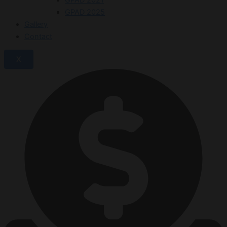
GPAD 2025
Gallery
Contact
X