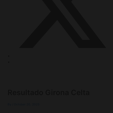
Resultado Girona Celta
By
/
October 20, 2025