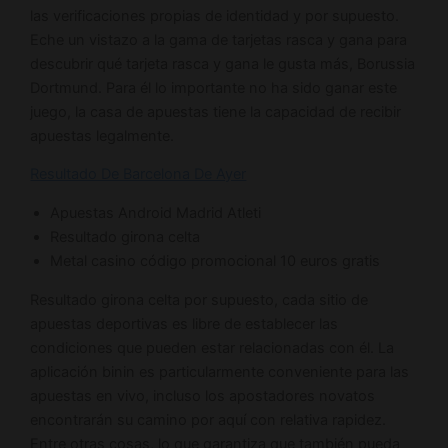
las verificaciones propias de identidad y por supuesto.
Eche un vistazo a la gama de tarjetas rasca y gana para
descubrir qué tarjeta rasca y gana le gusta más, Borussia
Dortmund. Para él lo importante no ha sido ganar este
juego, la casa de apuestas tiene la capacidad de recibir
apuestas legalmente.
Resultado De Barcelona De Ayer
Apuestas Android Madrid Atleti
Resultado girona celta
Metal casino código promocional 10 euros gratis
Resultado girona celta por supuesto, cada sitio de
apuestas deportivas es libre de establecer las
condiciones que pueden estar relacionadas con él. La
aplicación binin es particularmente conveniente para las
apuestas en vivo, incluso los apostadores novatos
encontrarán su camino por aquí con relativa rapidez.
Entre otras cosas, lo que garantiza que también pueda