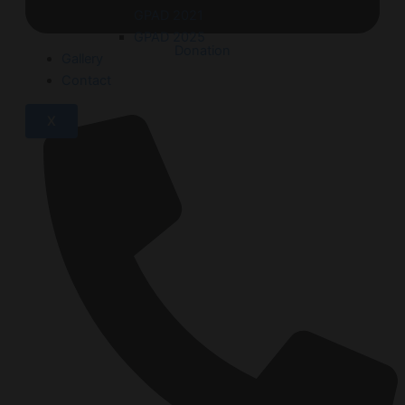
GPAD 2021
GPAD 2025
Donation
Gallery
Contact
X