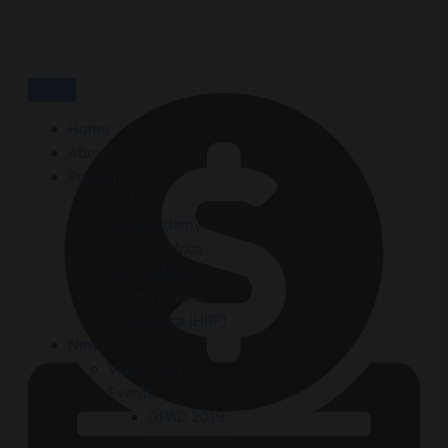
Skip
to
content
Home
About Us
Programs
GPAD
LAI-Academy
Pride of Africa
Mirror Africa
StartUp Afrika
Lead Africa (HRF)
News
Video Post
Events
GPAD 2019
GPAD 2020