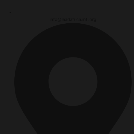
info@leadafrica.intl.org