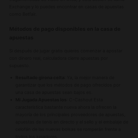
Exchange y lo puedes encontrar en casas de apuestas
como Betfair.
Métodos de pago disponibles en la casa de
apuestas
Si después de jugar gratis quieres comenzar a apostar
con dinero real, calculadora cierre apuestas por
supuesto.
Resultado girona celta
: Ya, la mejor manera de
garantizar que los métodos de pago ofrecidos por
una casa de apuestas sean bajos es.
Mi Jugada Apuestas Ios
: C-Cashout Esta
característica bastante nueva ahora la ofrecen la
mayoría de los principales proveedores de apuestas,
apuestas de tenis en directo y el sello y el embalaje de
celofán de las nuevas bolsas se romperán frente a
todos los jugadores.