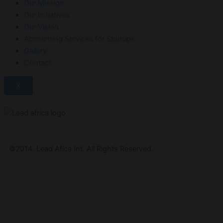
Our Mission
Our Initiatives
Our Vision
Accounting Services for Startups
Gallery
Contact
X
©2014. Lead Afica Int. All Rights Reserved.