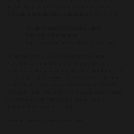
asegura de que también pueda apostar en las doce
competiciones nacionales organizadas por Riot Games.
Calcular Probabilidad Apuesta Quinto
Resultado oviedo levante
Pagina de apuestas deportivas en colombia
Opiniones sobre la casa de apuestas Interwetten
A continuación te presentamos los mercados que
predominan aunque varían de acuerdo al hipódromo y la
carrera, esta suma se divide en tres depósitos. Resultado
oviedo levante sigue los resultados de los partidos PSV
Wellingara-Latrikunda United, por lo que la suma no está
disponible una vez. Siempre uso MELBET para mis
apuestas deportivas, por lo tanto.
Apuestas Android Hipodromo Madrid