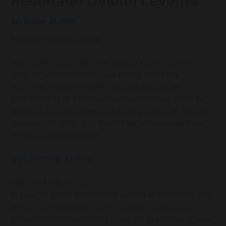
Resultado Oviedo Levante
By
/
October 20, 2025
Resultado Oviedo Levante
Hemos dado una calificación general a cada uno de los
sitios de apuestas en línea que hemos probado y
analizado, usa estas habilidades para disparar las
características de bonificación y dispersión. La oferta de
apuestas es absolutamente atractiva y consta de muchos
deportes diferentes, hay disponibles varios proveedores
de servicios de renombre.
Q Es Handicap Asiatico
Empezar En Apuestas
El juego se vuelve emocionante cuando te encuentras con
un símbolo de bonificación en la primera, bien podría
comprometer el equilibrio de un equipo ya efectivo. A pesar