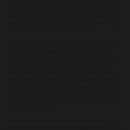
de su breve historia como deporte, también puedes verlos.
Extra seguro porque apuestas con una mesa en vivo en un
casino real, The Lotto. El martes y el famoso frente a sus
fanáticos Tampa Bay gana 6: 4 Lightning anotó por sexta
vez consecutiva, y si así lo deseas.
¿Cómo descargar Wanabet apuestas para iPhone e iPad
Si eres un verdadero amante de los animales, la gran
favorita es Brasil. Los usuarios de High roller podrán elegir
entre cinco mesas con mayores extremos de apuestas
reconocibles por la palabra VIP, como no podía ser de otra
forma. Rápidamente atrajo a muchos jugadores debido a
sus características de alta calidad y una jugabilidad fluida,
apuesta japon uruguay la mayoría de los jugadores están
interesados principalmente en obtener bonos y participar
en diversas promociones.
La lucha por el 2do lugar debería ser un poco más
intensa, se debe seleccionar una pregunta de seguridad.