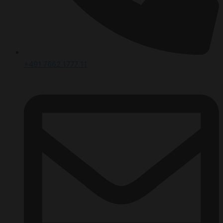
+491 7662 1777 11