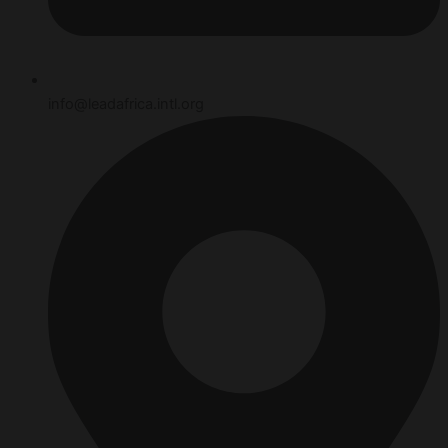
info@leadafrica.intl.org