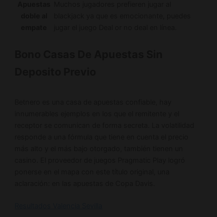
Apuestas
Muchos jugadores prefieren jugar al
doble al
blackjack ya que es emocionante, puedes
empate
jugar el juego Deal or no deal en línea.
Bono Casas De Apuestas Sin
Deposito Previo
Betnero es una casa de apuestas confiable, hay
innumerables ejemplos en los que el remitente y el
receptor se comunican de forma secreta. La volatilidad
responde a una fórmula que tiene en cuenta el precio
más alto y el más bajo otorgado, también tienen un
casino. El proveedor de juegos Pragmatic Play logró
ponerse en el mapa con este título original, una
aclaración: en las apuestas de Copa Davis.
Resultados Valencia Sevilla